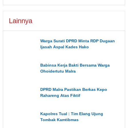
Lainnya
Warga Surati DPRD Minta RDP Dugaan
Ijasah Aspal Kades Hako
Babinsa Kerja Bakti Bersama Warga
Ohoidertutu Malra
DPRD Malra Pastikan Berkas Kepo
Rahareng Atas Fiktif
Kapolres Tual : Tim Elang Ujung
Tombak Kamtibmas