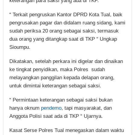
keterangan para saksi yang ada di TKP.
“ Terkait pengruskan Kantor DPRD Kota Tual, baik
pengrusakan pagar dan didalam ruang sidang, kami
sudah periksa 20 orang sebagai saksi, termasuk
dua orang yang ditangkap saat di TKP “ Ungkap
Sioumpu.
Dikatakan, setelah perkara ini digelar dan dinaikan
ke tingkat penyidikan, maka Polres sudah
melayangkan panggilan kepada delapan orang,
untuk dimintai keterangan sebagai saksi.
“ Permintaan keterangan sebagai saksi bukan
hanya oknum
pendemo
, tapi masyarakat, dan
Anggota Polisi saat ada di TKP “ Ujarnya.
Kasat Serse Polres Tual menegaskan dalam waktu