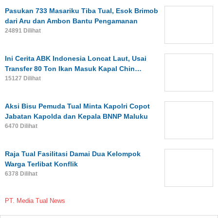
Pasukan 733 Masariku Tiba Tual, Esok Brimob
dari Aru dan Ambon Bantu Pengamanan
24891 Dilihat
Ini Cerita ABK Indonesia Loncat Laut, Usai
Transfer 80 Ton Ikan Masuk Kapal Chin…
15127 Dilihat
Aksi Bisu Pemuda Tual Minta Kapolri Copot
Jabatan Kapolda dan Kepala BNNP Maluku
6470 Dilihat
Raja Tual Fasilitasi Damai Dua Kelompok
Warga Terlibat Konflik
6378 Dilihat
PT. Media Tual News