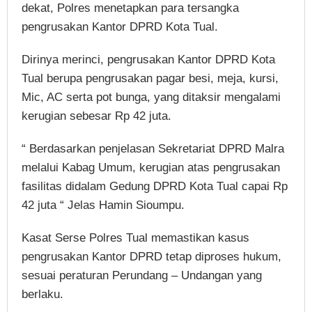
dekat, Polres menetapkan para tersangka
pengrusakan Kantor DPRD Kota Tual.
Dirinya merinci, pengrusakan Kantor DPRD Kota
Tual berupa pengrusakan pagar besi, meja, kursi,
Mic, AC serta pot bunga, yang ditaksir mengalami
kerugian sebesar Rp 42 juta.
“ Berdasarkan penjelasan Sekretariat DPRD Malra
melalui Kabag Umum, kerugian atas pengrusakan
fasilitas didalam Gedung DPRD Kota Tual capai Rp
42 juta “ Jelas Hamin Sioumpu.
Kasat Serse Polres Tual memastikan kasus
pengrusakan Kantor DPRD tetap diproses hukum,
sesuai peraturan Perundang – Undangan yang
berlaku.