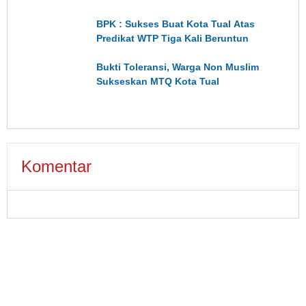
BPK : Sukses Buat Kota Tual Atas
Predikat WTP Tiga Kali Beruntun
Bukti Toleransi, Warga Non Muslim
Sukseskan MTQ Kota Tual
Komentar