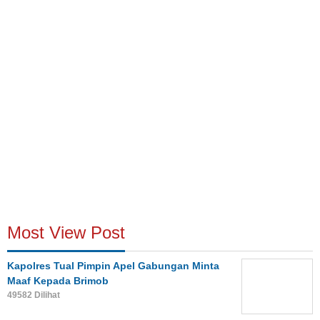
Most View Post
Kapolres Tual Pimpin Apel Gabungan Minta
Maaf Kepada Brimob
49582 Dilihat