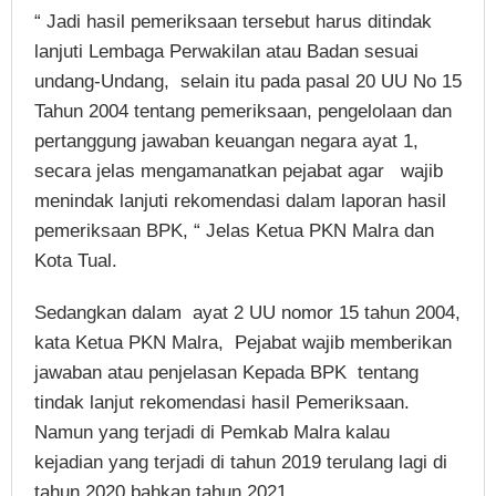
“ Jadi hasil pemeriksaan tersebut harus ditindak
lanjuti Lembaga Perwakilan atau Badan sesuai
undang-Undang, selain itu pada pasal 20 UU No 15
Tahun 2004 tentang pemeriksaan, pengelolaan dan
pertanggung jawaban keuangan negara ayat 1,
secara jelas mengamanatkan pejabat agar wajib
menindak lanjuti rekomendasi dalam laporan hasil
pemeriksaan BPK, “ Jelas Ketua PKN Malra dan
Kota Tual.
Sedangkan dalam ayat 2 UU nomor 15 tahun 2004,
kata Ketua PKN Malra, Pejabat wajib memberikan
jawaban atau penjelasan Kepada BPK tentang
tindak lanjut rekomendasi hasil Pemeriksaan.
Namun yang terjadi di Pemkab Malra kalau
kejadian yang terjadi di tahun 2019 terulang lagi di
tahun 2020 bahkan tahun 2021.