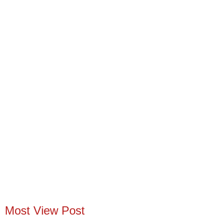
Most View Post