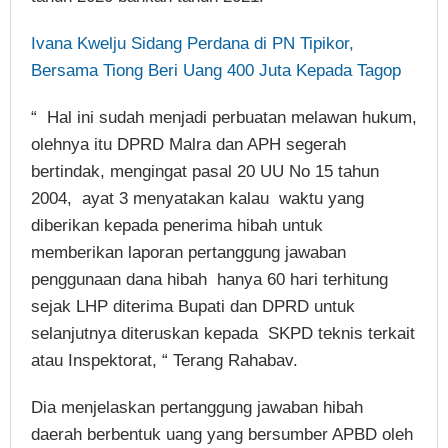
Ivana Kwelju Sidang Perdana di PN Tipikor,
Bersama Tiong Beri Uang 400 Juta Kepada Tagop
“ Hal ini sudah menjadi perbuatan melawan hukum,
olehnya itu DPRD Malra dan APH segerah
bertindak, mengingat pasal 20 UU No 15 tahun
2004, ayat 3 menyatakan kalau waktu yang
diberikan kepada penerima hibah untuk
memberikan laporan pertanggung jawaban
penggunaan dana hibah hanya 60 hari terhitung
sejak LHP diterima Bupati dan DPRD untuk
selanjutnya diteruskan kepada SKPD teknis terkait
atau Inspektorat, “ Terang Rahabav.
Dia menjelaskan pertanggung jawaban hibah
daerah berbentuk uang yang bersumber APBD oleh