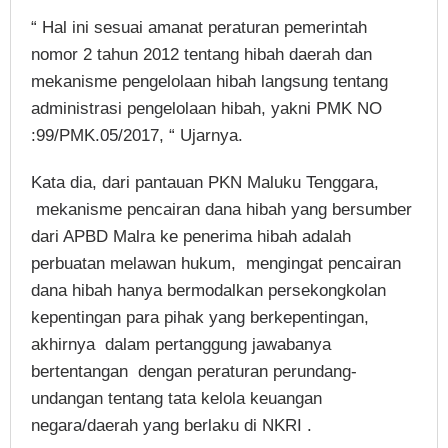
“ Hal ini sesuai amanat peraturan pemerintah
nomor 2 tahun 2012 tentang hibah daerah dan
mekanisme pengelolaan hibah langsung tentang
administrasi pengelolaan hibah, yakni PMK NO
:99/PMK.05/2017, “ Ujarnya.
Kata dia, dari pantauan PKN Maluku Tenggara,
mekanisme pencairan dana hibah yang bersumber
dari APBD Malra ke penerima hibah adalah
perbuatan melawan hukum, mengingat pencairan
dana hibah hanya bermodalkan persekongkolan
kepentingan para pihak yang berkepentingan,
akhirnya dalam pertanggung jawabanya
bertentangan dengan peraturan perundang-
undangan tentang tata kelola keuangan
negara/daerah yang berlaku di NKRI .