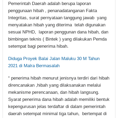
Pemerintah Daerah adalah berupa laporan
penggunaan hibah , penanadatanganan Fakta
Integritas, surat pernyataan tanggung jawab yang
menyatakan hibah yang diterima telah digunakan
sesuai NPHD, laporan penggunan dana hibah, dan
bimbingan teknis ( Bintek ) yang dilakukan Pemda
setempat bagi penerima hibah.
Diduga Proyek Balai Jalan Maluku 30 M Tahun
2021 di Malra Bermasalah
“ penerima hibah menurut jenisnya terdiri dari hibah
direncanakan ,hibah yang dilaksanakan melalui
mekanisme perencanaan, dan hibah langsung.
Syarat penerima dana hibah adalah memiliki bentuk
kepengurusan jelas terdaftar di dalam pemerintah
daerah setempat minimal tiga tahun, bertempat di