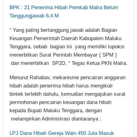
BPK : 21 Penerima Hibah Pemkab Malra Belum
Tanggungjawab 6,4 M
“ Yang paling bertanggung jawab adalah Bagian
Keuangan Pemerintah Daerah Kabupaten Maluku
Tenggara, sebab bagian ini yang memiliki tupoksi
menerbitkan Surat Perintah Membayar ( SPM )
dan menerbitkan SP2D, “ Tegas Ketua PKN Malra.
Menurut Rahabav, mekanisme pencairan anggaran
hibah adalah penerima hibah harus mengikuti
bintek terlebih dahulu, kemudian mengajukan surat
permohonan pencairan keuangan dana hibah
kepada Bupati Maluku Tenggara, dengan
melampirkan Administrasi diantaranya :
LPJ Dana Hibah Gereja Wain 450 Juta Masuk