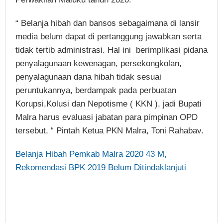
“ Belanja hibah dan bansos sebagaimana di lansir
media belum dapat di pertanggung jawabkan serta
tidak tertib administrasi. Hal ini berimplikasi pidana
penyalagunaan kewenagan, persekongkolan,
penyalagunaan dana hibah tidak sesuai
peruntukannya, berdampak pada perbuatan
Korupsi,Kolusi dan Nepotisme ( KKN ), jadi Bupati
Malra harus evaluasi jabatan para pimpinan OPD
tersebut, “ Pintah Ketua PKN Malra, Toni Rahabav.
Belanja Hibah Pemkab Malra 2020 43 M,
Rekomendasi BPK 2019 Belum Ditindaklanjuti