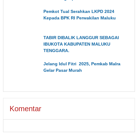
Pemkot Tual Serahkan LKPD 2024
Kepada BPK RI Perwakilan Maluku
TABIR DIBALIK LANGGUR SEBAGAI
IBUKOTA KABUPATEN MALUKU
TENGGARA.
Jelang Idul Fitri 2025, Pemkab Malra
Gelar Pasar Murah
Komentar