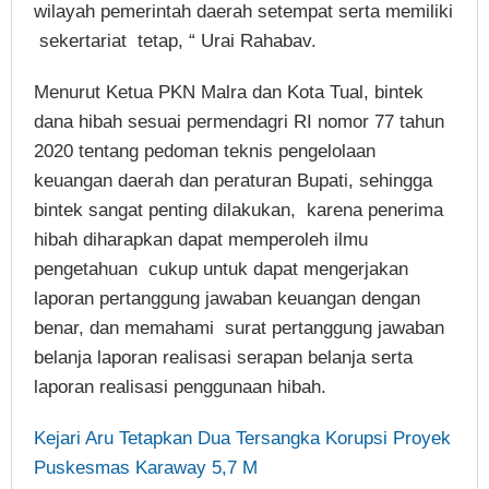
wilayah pemerintah daerah setempat serta memiliki
sekertariat tetap, “ Urai Rahabav.
Menurut Ketua PKN Malra dan Kota Tual, bintek
dana hibah sesuai permendagri RI nomor 77 tahun
2020 tentang pedoman teknis pengelolaan
keuangan daerah dan peraturan Bupati, sehingga
bintek sangat penting dilakukan, karena penerima
hibah diharapkan dapat memperoleh ilmu
pengetahuan cukup untuk dapat mengerjakan
laporan pertanggung jawaban keuangan dengan
benar, dan memahami surat pertanggung jawaban
belanja laporan realisasi serapan belanja serta
laporan realisasi penggunaan hibah.
Kejari Aru Tetapkan Dua Tersangka Korupsi Proyek
Puskesmas Karaway 5,7 M