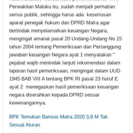
Perwakilan Maluku itu, sudah menjadi perhatian
serius publik, sehingga harus ada keseriusan
aparat penegak hukum dan DPRD Malra agar
bertindak menyelamatkan keuangan Negara,
mengingat amanat pasal 20 Undang-Undang No 15
tahun 2004 tentang Pemeriksaan dan Pertanggung
jawaban keuangan Negara ayat 1 menyatakan “
pejabat wajib menindak lanjuti rekomendasi dalam
laporan hasil pemeriksaan, mengingat dalam UUD
1945 BAB VIII A tentang BPK RI pasal 23 huruf E
ayat 2 menegaskan hasil pemeriksaan keuangan
negara diserahkan kepada DPRD sesuai
kewenangannya.
BPK Temukan Bansos Malra 2020 3,8 M Tak
Sesuai Aturan