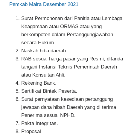
Pemkab Malra Desember 2021
Surat Permohonan dari Panitia atau Lembaga
Keagamaan atau ORMAS atau yang
berkompoten dalam Pertanggungjawaban
secara Hukum.
Naskah hiba daerah.
RAB sesuai harga pasar yang Resmi, ditanda
tangani Instansi Teknis Pemerintah Daerah
atau Konsultan Ahli.
Rekening Bank.
Sertifikat Bintek Peserta.
Surat pernyataan kesediaan pertanggung
jawaban dana hibah Daerah yang di terima
Penerima sesuai NPHD.
Pakta Integritas.
Proposal