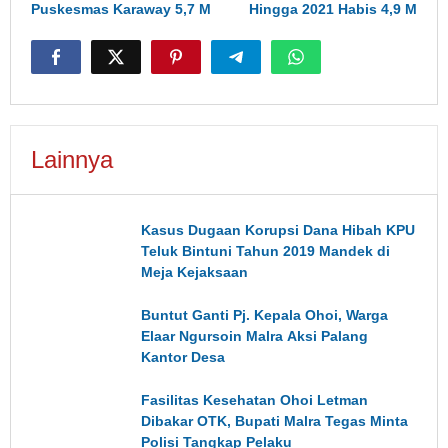
Puskesmas Karaway 5,7 M
Hingga 2021 Habis 4,9 M
Lainnya
Kasus Dugaan Korupsi Dana Hibah KPU
Teluk Bintuni Tahun 2019 Mandek di
Meja Kejaksaan
Buntut Ganti Pj. Kepala Ohoi, Warga
Elaar Ngursoin Malra Aksi Palang
Kantor Desa
Fasilitas Kesehatan Ohoi Letman
Dibakar OTK, Bupati Malra Tegas Minta
Polisi Tangkap Pelaku