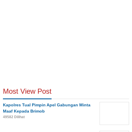
Most View Post
Kapolres Tual Pimpin Apel Gabungan Minta
Maaf Kepada Brimob
49582 Dilihat