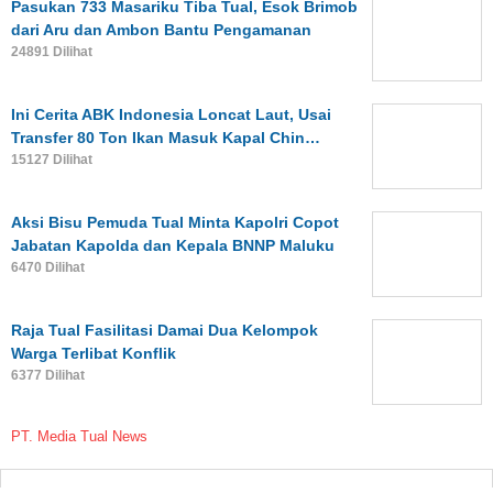
Pasukan 733 Masariku Tiba Tual, Esok Brimob
dari Aru dan Ambon Bantu Pengamanan
24891 Dilihat
Ini Cerita ABK Indonesia Loncat Laut, Usai
Transfer 80 Ton Ikan Masuk Kapal Chin…
15127 Dilihat
Aksi Bisu Pemuda Tual Minta Kapolri Copot
Jabatan Kapolda dan Kepala BNNP Maluku
6470 Dilihat
Raja Tual Fasilitasi Damai Dua Kelompok
Warga Terlibat Konflik
6377 Dilihat
PT. Media Tual News