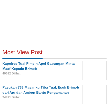
Most View Post
Kapolres Tual Pimpin Apel Gabungan Minta
Maaf Kepada Brimob
49582 Dilihat
Pasukan 733 Masariku Tiba Tual, Esok Brimob
dari Aru dan Ambon Bantu Pengamanan
24891 Dilihat