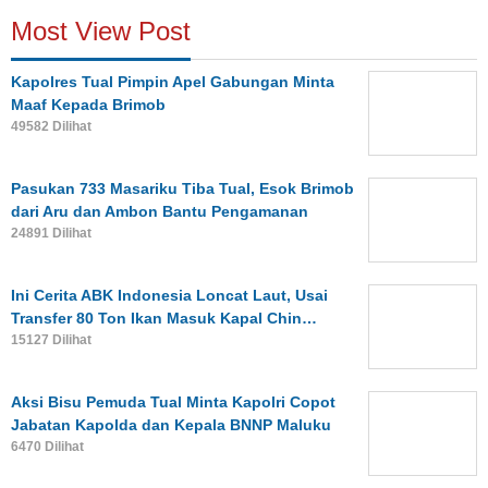
Most View Post
Kapolres Tual Pimpin Apel Gabungan Minta
Maaf Kepada Brimob
49582 Dilihat
Pasukan 733 Masariku Tiba Tual, Esok Brimob
dari Aru dan Ambon Bantu Pengamanan
24891 Dilihat
Ini Cerita ABK Indonesia Loncat Laut, Usai
Transfer 80 Ton Ikan Masuk Kapal Chin…
15127 Dilihat
Aksi Bisu Pemuda Tual Minta Kapolri Copot
Jabatan Kapolda dan Kepala BNNP Maluku
6470 Dilihat