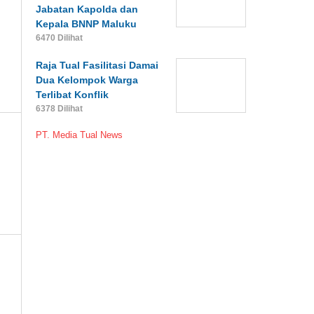
Jabatan Kapolda dan
Kepala BNNP Maluku
6470 Dilihat
Raja Tual Fasilitasi Damai
Dua Kelompok Warga
Terlibat Konflik
6378 Dilihat
PT. Media Tual News