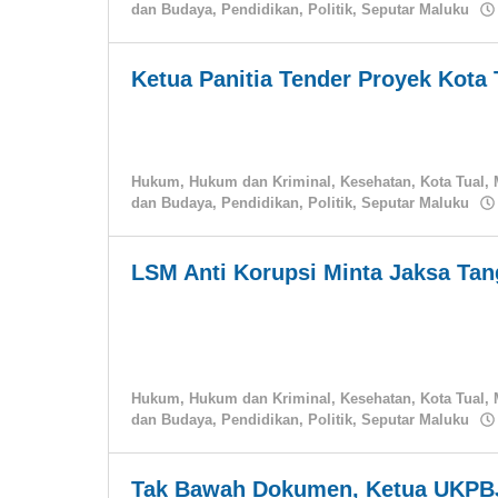
dan Budaya
,
Pendidikan
,
Politik
,
Seputar Maluku
Ketua Panitia Tender Proyek Kota 
Hukum
,
Hukum dan Kriminal
,
Kesehatan
,
Kota Tual
,
dan Budaya
,
Pendidikan
,
Politik
,
Seputar Maluku
LSM Anti Korupsi Minta Jaksa Tan
Hukum
,
Hukum dan Kriminal
,
Kesehatan
,
Kota Tual
,
dan Budaya
,
Pendidikan
,
Politik
,
Seputar Maluku
Tak Bawah Dokumen, Ketua UKPBJ 