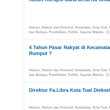
Hukum
,
Hukum dan Kriminal
,
Kesehatan
,
Kota Tual
,
dan Budaya
,
Pendidikan
,
Politik
,
Seputar Maluku
4 Tahun Pasar Rakyat di Kecamata
Rumput ?
Hukum
,
Hukum dan Kriminal
,
Kesehatan
,
Kota Tual
,
dan Budaya
,
Pendidikan
,
Politik
,
Seputar Maluku
Direktur Fa.Libra Kota Tual Dieks
Hukum
,
Hukum dan Kriminal
,
Kesehatan
,
Kota Tual
,