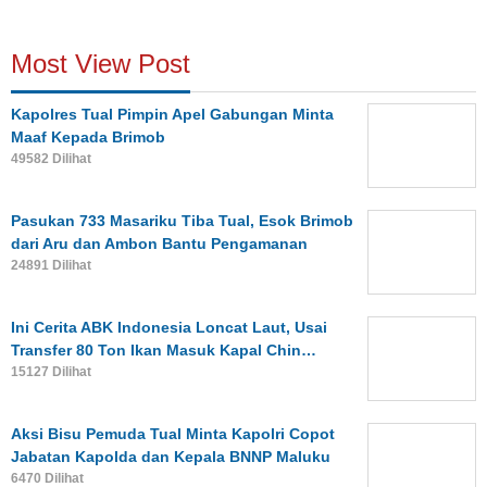
Most View Post
Kapolres Tual Pimpin Apel Gabungan Minta
Maaf Kepada Brimob
49582 Dilihat
Pasukan 733 Masariku Tiba Tual, Esok Brimob
dari Aru dan Ambon Bantu Pengamanan
24891 Dilihat
Ini Cerita ABK Indonesia Loncat Laut, Usai
Transfer 80 Ton Ikan Masuk Kapal Chin…
15127 Dilihat
Aksi Bisu Pemuda Tual Minta Kapolri Copot
Jabatan Kapolda dan Kepala BNNP Maluku
6470 Dilihat