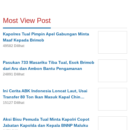
Most View Post
Kapolres Tual Pimpin Apel Gabungan Minta
Maaf Kepada Brimob
49582 Dilihat
Pasukan 733 Masariku Tiba Tual, Esok Brimob
dari Aru dan Ambon Bantu Pengamanan
24891 Dilihat
Ini Cerita ABK Indonesia Loncat Laut, Usai
Transfer 80 Ton Ikan Masuk Kapal Chin…
15127 Dilihat
Aksi Bisu Pemuda Tual Minta Kapolri Copot
Jabatan Kapolda dan Kepala BNNP Maluku