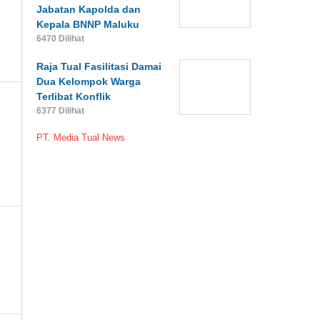
Jabatan Kapolda dan
Kepala BNNP Maluku
6470 Dilihat
Raja Tual Fasilitasi Damai
Dua Kelompok Warga
Terlibat Konflik
6377 Dilihat
PT. Media Tual News