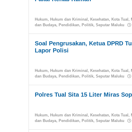
Hukum
,
Hukum dan Kriminal
,
Kesehatan
,
Kota Tual
,
dan Budaya
,
Pendidikan
,
Politik
,
Seputar Maluku
Soal Pengrusakan, Ketua DPRD Tu
Lapor Polisi
Hukum
,
Hukum dan Kriminal
,
Kesehatan
,
Kota Tual
,
dan Budaya
,
Pendidikan
,
Politik
,
Seputar Maluku
Polres Tual Sita 15 Liter Miras So
Hukum
,
Hukum dan Kriminal
,
Kesehatan
,
Kota Tual
,
dan Budaya
,
Pendidikan
,
Politik
,
Seputar Maluku