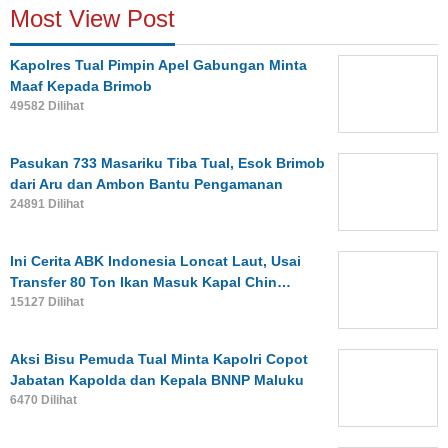
Most View Post
Kapolres Tual Pimpin Apel Gabungan Minta
Maaf Kepada Brimob
49582 Dilihat
Pasukan 733 Masariku Tiba Tual, Esok Brimob
dari Aru dan Ambon Bantu Pengamanan
24891 Dilihat
Ini Cerita ABK Indonesia Loncat Laut, Usai
Transfer 80 Ton Ikan Masuk Kapal Chin…
15127 Dilihat
Aksi Bisu Pemuda Tual Minta Kapolri Copot
Jabatan Kapolda dan Kepala BNNP Maluku
6470 Dilihat