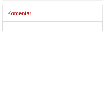
Komentar