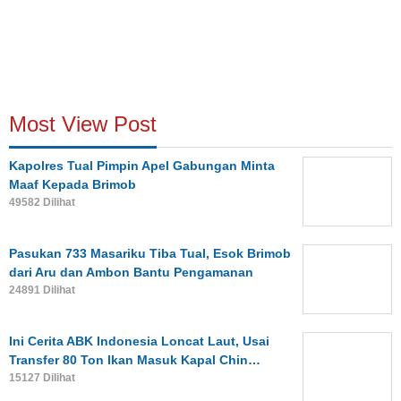
Most View Post
Kapolres Tual Pimpin Apel Gabungan Minta
Maaf Kepada Brimob
49582 Dilihat
Pasukan 733 Masariku Tiba Tual, Esok Brimob
dari Aru dan Ambon Bantu Pengamanan
24891 Dilihat
Ini Cerita ABK Indonesia Loncat Laut, Usai
Transfer 80 Ton Ikan Masuk Kapal Chin…
15127 Dilihat