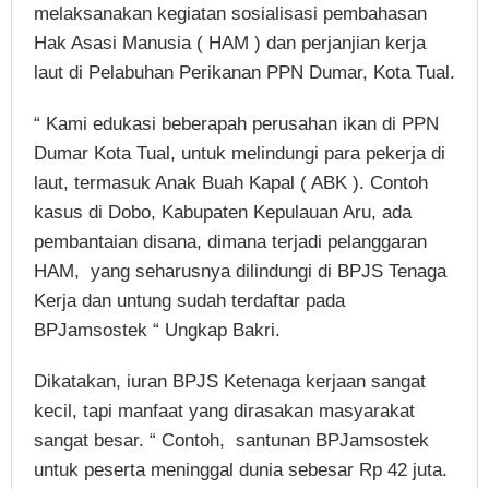
melaksanakan kegiatan sosialisasi pembahasan
Hak Asasi Manusia ( HAM ) dan perjanjian kerja
laut di Pelabuhan Perikanan PPN Dumar, Kota Tual.
“ Kami edukasi beberapah perusahan ikan di PPN
Dumar Kota Tual, untuk melindungi para pekerja di
laut, termasuk Anak Buah Kapal ( ABK ). Contoh
kasus di Dobo, Kabupaten Kepulauan Aru, ada
pembantaian disana, dimana terjadi pelanggaran
HAM, yang seharusnya dilindungi di BPJS Tenaga
Kerja dan untung sudah terdaftar pada
BPJamsostek “ Ungkap Bakri.
Dikatakan, iuran BPJS Ketenaga kerjaan sangat
kecil, tapi manfaat yang dirasakan masyarakat
sangat besar. “ Contoh, santunan BPJamsostek
untuk peserta meninggal dunia sebesar Rp 42 juta.