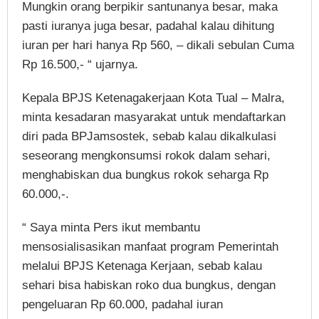
Mungkin orang berpikir santunanya besar, maka
pasti iuranya juga besar, padahal kalau dihitung
iuran per hari hanya Rp 560, – dikali sebulan Cuma
Rp 16.500,- “ ujarnya.
Kepala BPJS Ketenagakerjaan Kota Tual – Malra,
minta kesadaran masyarakat untuk mendaftarkan
diri pada BPJamsostek, sebab kalau dikalkulasi
seseorang mengkonsumsi rokok dalam sehari,
menghabiskan dua bungkus rokok seharga Rp
60.000,-.
“ Saya minta Pers ikut membantu
mensosialisasikan manfaat program Pemerintah
melalui BPJS Ketenaga Kerjaan, sebab kalau
sehari bisa habiskan roko dua bungkus, dengan
pengeluaran Rp 60.000, padahal iuran