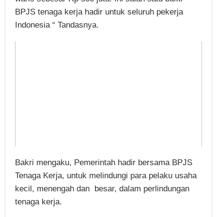
BPJS tenaga kerja hadir untuk seluruh pekerja
Indonesia “ Tandasnya.
Bakri mengaku, Pemerintah hadir bersama BPJS
Tenaga Kerja, untuk melindungi para pelaku usaha
kecil, menengah dan besar, dalam perlindungan
tenaga kerja.