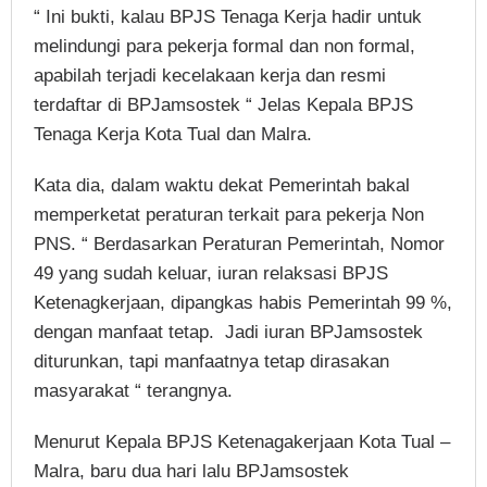
“ Ini bukti, kalau BPJS Tenaga Kerja hadir untuk
melindungi para pekerja formal dan non formal,
apabilah terjadi kecelakaan kerja dan resmi
terdaftar di BPJamsostek “ Jelas Kepala BPJS
Tenaga Kerja Kota Tual dan Malra.
Kata dia, dalam waktu dekat Pemerintah bakal
memperketat peraturan terkait para pekerja Non
PNS. “ Berdasarkan Peraturan Pemerintah, Nomor
49 yang sudah keluar, iuran relaksasi BPJS
Ketenagkerjaan, dipangkas habis Pemerintah 99 %,
dengan manfaat tetap. Jadi iuran BPJamsostek
diturunkan, tapi manfaatnya tetap dirasakan
masyarakat “ terangnya.
Menurut Kepala BPJS Ketenagakerjaan Kota Tual –
Malra, baru dua hari lalu BPJamsostek