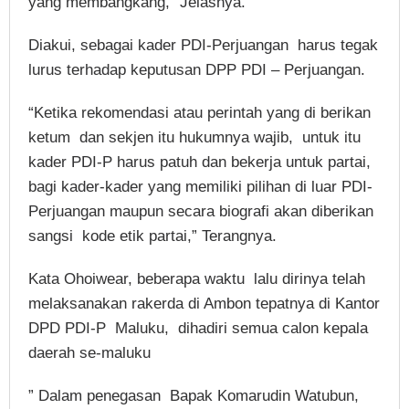
yang membangkang,” Jelasnya.
Diakui, sebagai kader PDI-Perjuangan harus tegak
lurus terhadap keputusan DPP PDI – Perjuangan.
“Ketika rekomendasi atau perintah yang di berikan
ketum dan sekjen itu hukumnya wajib, untuk itu
kader PDI-P harus patuh dan bekerja untuk partai,
bagi kader-kader yang memiliki pilihan di luar PDI-
Perjuangan maupun secara biografi akan diberikan
sangsi kode etik partai,” Terangnya.
Kata Ohoiwear, beberapa waktu lalu dirinya telah
melaksanakan rakerda di Ambon tepatnya di Kantor
DPD PDI-P Maluku, dihadiri semua calon kepala
daerah se-maluku
” Dalam penegasan Bapak Komarudin Watubun,