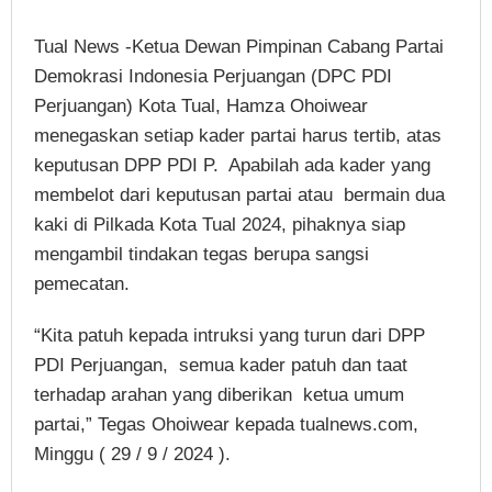
Tual News -Ketua Dewan Pimpinan Cabang Partai
Demokrasi Indonesia Perjuangan (DPC PDI
Perjuangan) Kota Tual, Hamza Ohoiwear
menegaskan setiap kader partai harus tertib, atas
keputusan DPP PDI P. Apabilah ada kader yang
membelot dari keputusan partai atau bermain dua
kaki di Pilkada Kota Tual 2024, pihaknya siap
mengambil tindakan tegas berupa sangsi
pemecatan.
“Kita patuh kepada intruksi yang turun dari DPP
PDI Perjuangan, semua kader patuh dan taat
terhadap arahan yang diberikan ketua umum
partai,” Tegas Ohoiwear kepada tualnews.com,
Minggu ( 29 / 9 / 2024 ).