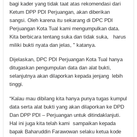
bagi kader yang tidak taat atas rekomendasi dari
Ketum DPP PDI Perjuangan, akan diberikan
sangsi. Oleh karena itu sekarang di DPC PDI
Perjuangan Kota Tual kami mengumpulkan data.
Kita berbicara tentang suka dan tidak suka, harus
miliki bukti nyata dan jelas, ” katanya.
Dijelaskan, DPC PDI Perjuangan Kota Tual hanya
ditugaskan pengumpulan data dan alat bukti,
selanjutnya akan dilaporkan kepada jenjang lebih
tinggi.
“Kalau mau dibilang kita hanya punya tugas kumpul
data serta alat bukti yang akan dilaporkan ke DPD
Dan DPP PDI – Perjuangan untuk ditindaklanjuti.
Hal ini juga kita telah kami sampaikan kepada
bapak Baharuddin Farawowan selaku ketua kode