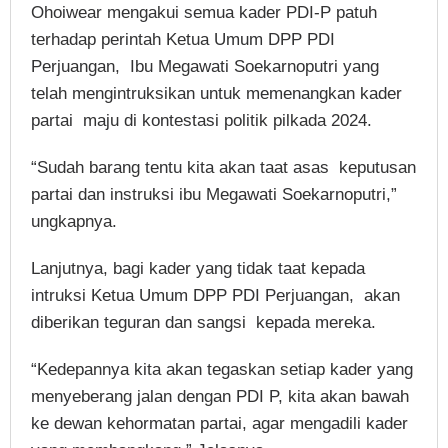
Ohoiwear mengakui semua kader PDI-P patuh
terhadap perintah Ketua Umum DPP PDI
Perjuangan, Ibu Megawati Soekarnoputri yang
telah mengintruksikan untuk memenangkan kader
partai maju di kontestasi politik pilkada 2024.
“Sudah barang tentu kita akan taat asas keputusan
partai dan instruksi ibu Megawati Soekarnoputri,”
ungkapnya.
Lanjutnya, bagi kader yang tidak taat kepada
intruksi Ketua Umum DPP PDI Perjuangan, akan
diberikan teguran dan sangsi kepada mereka.
“Kedepannya kita akan tegaskan setiap kader yang
menyeberang jalan dengan PDI P, kita akan bawah
ke dewan kehormatan partai, agar mengadili kader