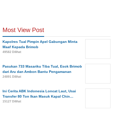
Most View Post
Kapolres Tual Pimpin Apel Gabungan Minta
Maaf Kepada Brimob
49582 Dilihat
Pasukan 733 Masariku Tiba Tual, Esok Brimob
dari Aru dan Ambon Bantu Pengamanan
24891 Dilihat
Ini Cerita ABK Indonesia Loncat Laut, Usai
Transfer 80 Ton Ikan Masuk Kapal Chin…
15127 Dilihat