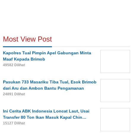
Most View Post
Kapolres Tual Pimpin Apel Gabungan Minta
Maaf Kepada Brimob
49582 Dilihat
Pasukan 733 Masariku Tiba Tual, Esok Brimob
dari Aru dan Ambon Bantu Pengamanan
24891 Dilihat
Ini Cerita ABK Indonesia Loncat Laut, Usai
Transfer 80 Ton Ikan Masuk Kapal Chin…
15127 Dilihat