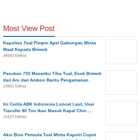
Most View Post
Kapolres Tual Pimpin Apel Gabungan Minta
Maaf Kepada Brimob
49582 Dilihat
Pasukan 733 Masariku Tiba Tual, Esok Brimob
dari Aru dan Ambon Bantu Pengamanan
24891 Dilihat
Ini Cerita ABK Indonesia Loncat Laut, Usai
Transfer 80 Ton Ikan Masuk Kapal Chin…
15127 Dilihat
Aksi Bisu Pemuda Tual Minta Kapolri Copot