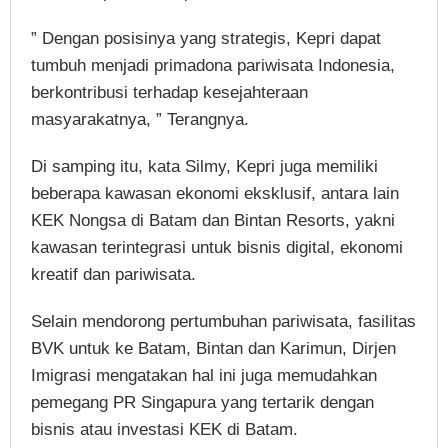
” Dengan posisinya yang strategis, Kepri dapat
tumbuh menjadi primadona pariwisata Indonesia,
berkontribusi terhadap kesejahteraan
masyarakatnya, ” Terangnya.
Di samping itu, kata Silmy, Kepri juga memiliki
beberapa kawasan ekonomi eksklusif, antara lain
KEK Nongsa di Batam dan Bintan Resorts, yakni
kawasan terintegrasi untuk bisnis digital, ekonomi
kreatif dan pariwisata.
Selain mendorong pertumbuhan pariwisata, fasilitas
BVK untuk ke Batam, Bintan dan Karimun, Dirjen
Imigrasi mengatakan hal ini juga memudahkan
pemegang PR Singapura yang tertarik dengan
bisnis atau investasi KEK di Batam.