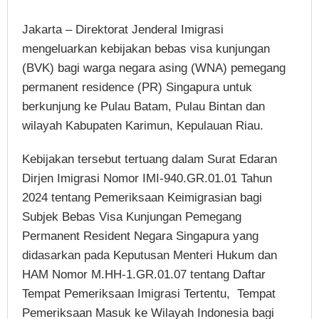
Jakarta – Direktorat Jenderal Imigrasi
mengeluarkan kebijakan bebas visa kunjungan
(BVK) bagi warga negara asing (WNA) pemegang
permanent residence (PR) Singapura untuk
berkunjung ke Pulau Batam, Pulau Bintan dan
wilayah Kabupaten Karimun, Kepulauan Riau.
Kebijakan tersebut tertuang dalam Surat Edaran
Dirjen Imigrasi Nomor IMI-940.GR.01.01 Tahun
2024 tentang Pemeriksaan Keimigrasian bagi
Subjek Bebas Visa Kunjungan Pemegang
Permanent Resident Negara Singapura yang
didasarkan pada Keputusan Menteri Hukum dan
HAM Nomor M.HH-1.GR.01.07 tentang Daftar
Tempat Pemeriksaan Imigrasi Tertentu, Tempat
Pemeriksaan Masuk ke Wilayah Indonesia bagi