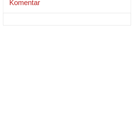
Komentar