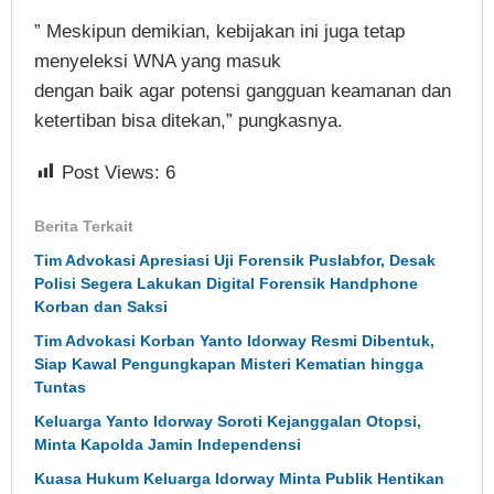
” Meskipun demikian, kebijakan ini juga tetap
menyeleksi WNA yang masuk
dengan baik agar potensi gangguan keamanan dan
ketertiban bisa ditekan,” pungkasnya.
Post Views:
6
Berita Terkait
Tim Advokasi Apresiasi Uji Forensik Puslabfor, Desak
Polisi Segera Lakukan Digital Forensik Handphone
Korban dan Saksi
Tim Advokasi Korban Yanto Idorway Resmi Dibentuk,
Siap Kawal Pengungkapan Misteri Kematian hingga
Tuntas
Keluarga Yanto Idorway Soroti Kejanggalan Otopsi,
Minta Kapolda Jamin Independensi
Kuasa Hukum Keluarga Idorway Minta Publik Hentikan