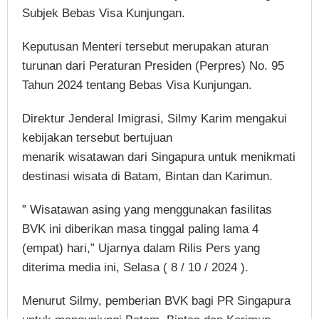
Subjek Bebas Visa Kunjungan.
Keputusan Menteri tersebut merupakan aturan
turunan dari Peraturan Presiden (Perpres) No. 95
Tahun 2024 tentang Bebas Visa Kunjungan.
Direktur Jenderal Imigrasi, Silmy Karim mengakui
kebijakan tersebut bertujuan
menarik wisatawan dari Singapura untuk menikmati
destinasi wisata di Batam, Bintan dan Karimun.
” Wisatawan asing yang menggunakan fasilitas
BVK ini diberikan masa tinggal paling lama 4
(empat) hari,” Ujarnya dalam Rilis Pers yang
diterima media ini, Selasa ( 8 / 10 / 2024 ).
Menurut Silmy, pemberian BVK bagi PR Singapura