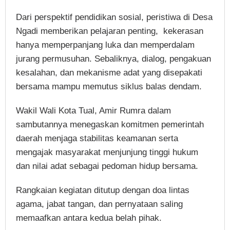
Dari perspektif pendidikan sosial, peristiwa di Desa
Ngadi memberikan pelajaran penting, kekerasan
hanya memperpanjang luka dan memperdalam
jurang permusuhan. Sebaliknya, dialog, pengakuan
kesalahan, dan mekanisme adat yang disepakati
bersama mampu memutus siklus balas dendam.
Wakil Wali Kota Tual, Amir Rumra dalam
sambutannya menegaskan komitmen pemerintah
daerah menjaga stabilitas keamanan serta
mengajak masyarakat menjunjung tinggi hukum
dan nilai adat sebagai pedoman hidup bersama.
Rangkaian kegiatan ditutup dengan doa lintas
agama, jabat tangan, dan pernyataan saling
memaafkan antara kedua belah pihak.