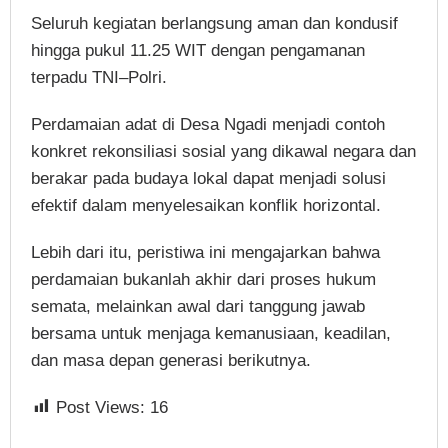
Seluruh kegiatan berlangsung aman dan kondusif
hingga pukul 11.25 WIT dengan pengamanan
terpadu TNI–Polri.
Perdamaian adat di Desa Ngadi menjadi contoh
konkret rekonsiliasi sosial yang dikawal negara dan
berakar pada budaya lokal dapat menjadi solusi
efektif dalam menyelesaikan konflik horizontal.
Lebih dari itu, peristiwa ini mengajarkan bahwa
perdamaian bukanlah akhir dari proses hukum
semata, melainkan awal dari tanggung jawab
bersama untuk menjaga kemanusiaan, keadilan,
dan masa depan generasi berikutnya.
Post Views:
16