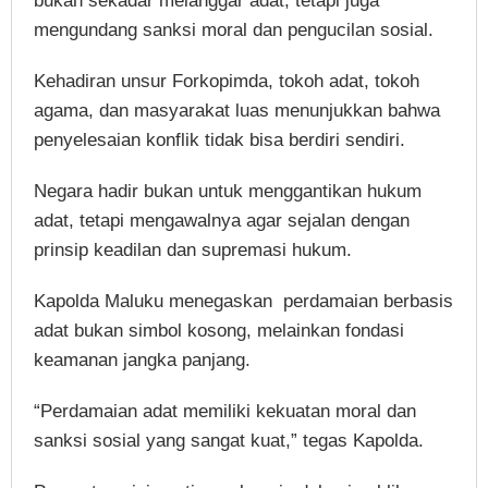
bukan sekadar melanggar adat, tetapi juga
mengundang sanksi moral dan pengucilan sosial.
Kehadiran unsur Forkopimda, tokoh adat, tokoh
agama, dan masyarakat luas menunjukkan bahwa
penyelesaian konflik tidak bisa berdiri sendiri.
Negara hadir bukan untuk menggantikan hukum
adat, tetapi mengawalnya agar sejalan dengan
prinsip keadilan dan supremasi hukum.
Kapolda Maluku menegaskan perdamaian berbasis
adat bukan simbol kosong, melainkan fondasi
keamanan jangka panjang.
“Perdamaian adat memiliki kekuatan moral dan
sanksi sosial yang sangat kuat,” tegas Kapolda.