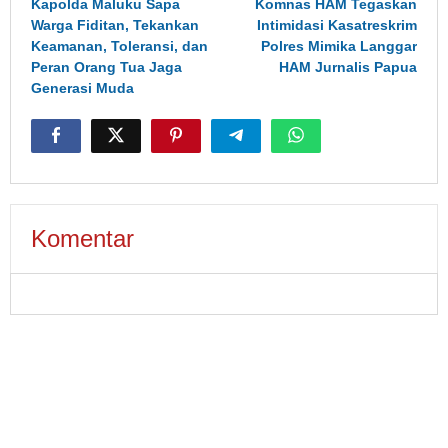
Kapolda Maluku Sapa
Komnas HAM Tegaskan
Warga Fiditan, Tekankan
Intimidasi Kasatreskrim
Keamanan, Toleransi, dan
Polres Mimika Langgar
Peran Orang Tua Jaga
HAM Jurnalis Papua
Generasi Muda
Komentar