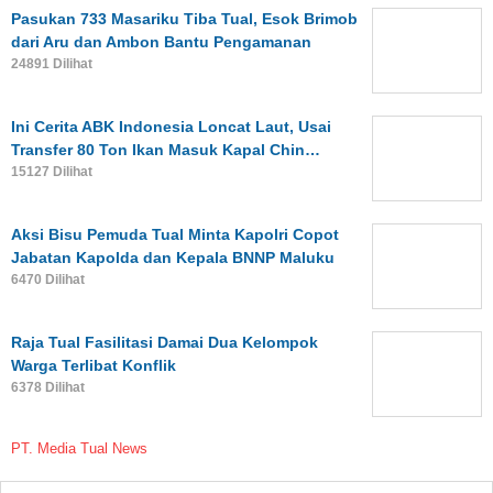
Pasukan 733 Masariku Tiba Tual, Esok Brimob
dari Aru dan Ambon Bantu Pengamanan
24891 Dilihat
Ini Cerita ABK Indonesia Loncat Laut, Usai
Transfer 80 Ton Ikan Masuk Kapal Chin…
15127 Dilihat
Aksi Bisu Pemuda Tual Minta Kapolri Copot
Jabatan Kapolda dan Kepala BNNP Maluku
6470 Dilihat
Raja Tual Fasilitasi Damai Dua Kelompok
Warga Terlibat Konflik
6378 Dilihat
PT. Media Tual News