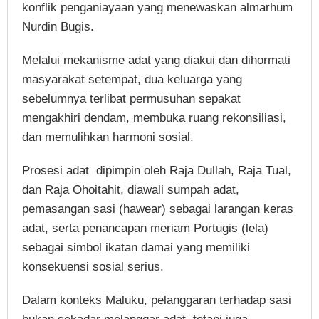
konflik penganiayaan yang menewaskan almarhum
Nurdin Bugis.
Melalui mekanisme adat yang diakui dan dihormati
masyarakat setempat, dua keluarga yang
sebelumnya terlibat permusuhan sepakat
mengakhiri dendam, membuka ruang rekonsiliasi,
dan memulihkan harmoni sosial.
Prosesi adat dipimpin oleh Raja Dullah, Raja Tual,
dan Raja Ohoitahit, diawali sumpah adat,
pemasangan sasi (hawear) sebagai larangan keras
adat, serta penancapan meriam Portugis (lela)
sebagai simbol ikatan damai yang memiliki
konsekuensi sosial serius.
Dalam konteks Maluku, pelanggaran terhadap sasi