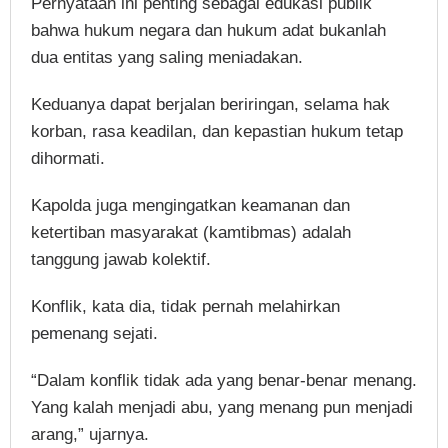
Pernyataan ini penting sebagai edukasi publik
bahwa hukum negara dan hukum adat bukanlah
dua entitas yang saling meniadakan.
Keduanya dapat berjalan beriringan, selama hak
korban, rasa keadilan, dan kepastian hukum tetap
dihormati.
Kapolda juga mengingatkan keamanan dan
ketertiban masyarakat (kamtibmas) adalah
tanggung jawab kolektif.
Konflik, kata dia, tidak pernah melahirkan
pemenang sejati.
“Dalam konflik tidak ada yang benar-benar menang.
Yang kalah menjadi abu, yang menang pun menjadi
arang,” ujarnya.