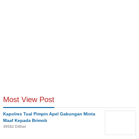
Most View Post
Kapolres Tual Pimpin Apel Gabungan Minta
Maaf Kepada Brimob
49582 Dilihat