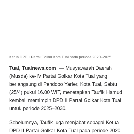
Ketua DPD II Partai Golkar Kota Tual pada periode 2020–2025
Tual, Tualnews.com
— Musyawarah Daerah
(Musda) ke-IV Partai Golkar Kota Tual yang
berlangsung di Pendopo Yarler, Kota Tual, Sabtu
(25/4) pukul 16.00 WIT, menetapkan Taufik Hamud
kembali memimpin DPD II Partai Golkar Kota Tual
untuk periode 2025–2030.
Sebelumnya, Taufik juga menjabat sebagai Ketua
DPD II Partai Golkar Kota Tual pada periode 2020–