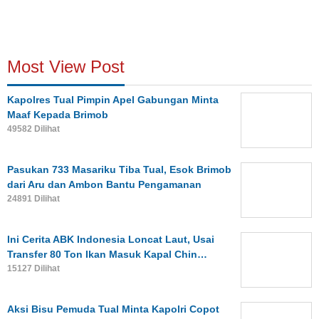
Most View Post
Kapolres Tual Pimpin Apel Gabungan Minta
Maaf Kepada Brimob
49582 Dilihat
Pasukan 733 Masariku Tiba Tual, Esok Brimob
dari Aru dan Ambon Bantu Pengamanan
24891 Dilihat
Ini Cerita ABK Indonesia Loncat Laut, Usai
Transfer 80 Ton Ikan Masuk Kapal Chin…
15127 Dilihat
Aksi Bisu Pemuda Tual Minta Kapolri Copot