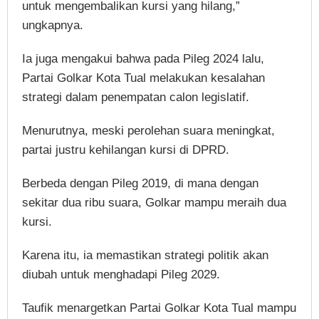
untuk mengembalikan kursi yang hilang,”
ungkapnya.
Ia juga mengakui bahwa pada Pileg 2024 lalu,
Partai Golkar Kota Tual melakukan kesalahan
strategi dalam penempatan calon legislatif.
Menurutnya, meski perolehan suara meningkat,
partai justru kehilangan kursi di DPRD.
Berbeda dengan Pileg 2019, di mana dengan
sekitar dua ribu suara, Golkar mampu meraih dua
kursi.
Karena itu, ia memastikan strategi politik akan
diubah untuk menghadapi Pileg 2029.
Taufik menargetkan Partai Golkar Kota Tual mampu