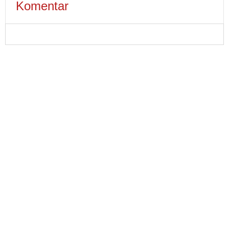
Komentar