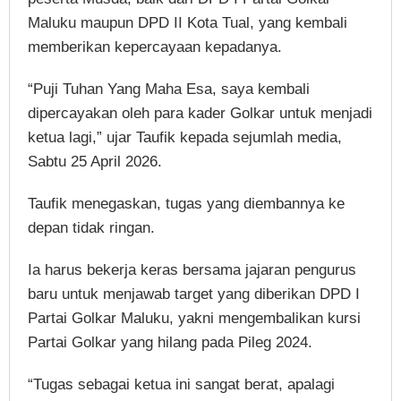
Maluku maupun DPD II Kota Tual, yang kembali
memberikan kepercayaan kepadanya.
“Puji Tuhan Yang Maha Esa, saya kembali
dipercayakan oleh para kader Golkar untuk menjadi
ketua lagi,” ujar Taufik kepada sejumlah media,
Sabtu 25 April 2026.
Taufik menegaskan, tugas yang diembannya ke
depan tidak ringan.
Ia harus bekerja keras bersama jajaran pengurus
baru untuk menjawab target yang diberikan DPD I
Partai Golkar Maluku, yakni mengembalikan kursi
Partai Golkar yang hilang pada Pileg 2024.
“Tugas sebagai ketua ini sangat berat, apalagi