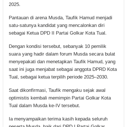
2025.
Pantauan di arena Musda, Taufik Hamud menjadi
satu-satunya kandidat yang mencalonkan diri
sebagai Ketua DPD II Partai Golkar Kota Tual.
Dengan kondisi tersebut, sebanyak 10 pemilik
suara yang hadir dalam forum Musda secara bulat
menyepakati dan menetapkan Taufik Hamud, yang
saat ini juga menjabat sebagai anggota DPRD Kota
Tual, sebagai ketua terpilih periode 2025–2030.
Saat dikonfirmasi, Taufik mengaku sejak awal
optimistis kembali memimpin Partai Golkar Kota
Tual dalam Musda ke-IV tersebut.
Ia menyampaikan terima kasih kepada seluruh
peserta Musda, baik dari DPD I Partai Golkar