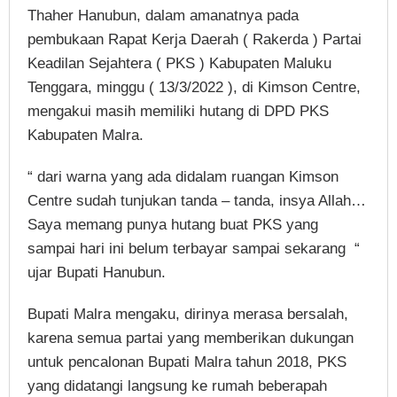
Thaher Hanubun, dalam amanatnya pada
pembukaan Rapat Kerja Daerah ( Rakerda ) Partai
Keadilan Sejahtera ( PKS ) Kabupaten Maluku
Tenggara, minggu ( 13/3/2022 ), di Kimson Centre,
mengakui masih memiliki hutang di DPD PKS
Kabupaten Malra.
“ dari warna yang ada didalam ruangan Kimson
Centre sudah tunjukan tanda – tanda, insya Allah…
Saya memang punya hutang buat PKS yang
sampai hari ini belum terbayar sampai sekarang “
ujar Bupati Hanubun.
Bupati Malra mengaku, dirinya merasa bersalah,
karena semua partai yang memberikan dukungan
untuk pencalonan Bupati Malra tahun 2018, PKS
yang didatangi langsung ke rumah beberapah