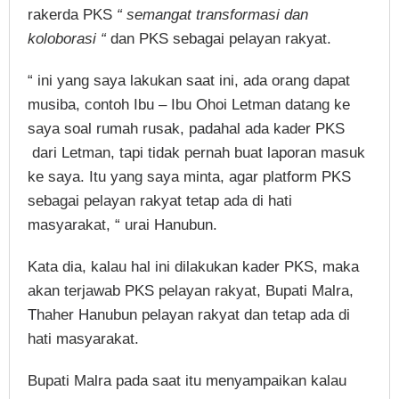
rakerda PKS
“ semangat transformasi dan
koloborasi “
dan PKS sebagai pelayan rakyat.
“ ini yang saya lakukan saat ini, ada orang dapat
musiba, contoh Ibu – Ibu Ohoi Letman datang ke
saya soal rumah rusak, padahal ada kader PKS
dari Letman, tapi tidak pernah buat laporan masuk
ke saya. Itu yang saya minta, agar platform PKS
sebagai pelayan rakyat tetap ada di hati
masyarakat, “ urai Hanubun.
Kata dia, kalau hal ini dilakukan kader PKS, maka
akan terjawab PKS pelayan rakyat, Bupati Malra,
Thaher Hanubun pelayan rakyat dan tetap ada di
hati masyarakat.
Bupati Malra pada saat itu menyampaikan kalau