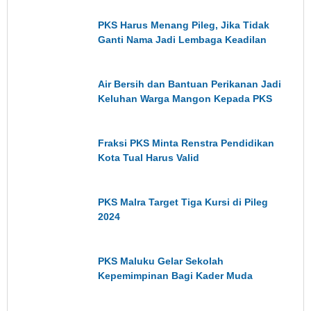
PKS Harus Menang Pileg, Jika Tidak
Ganti Nama Jadi Lembaga Keadilan
Air Bersih dan Bantuan Perikanan Jadi
Keluhan Warga Mangon Kepada PKS
Fraksi PKS Minta Renstra Pendidikan
Kota Tual Harus Valid
PKS Malra Target Tiga Kursi di Pileg
2024
PKS Maluku Gelar Sekolah
Kepemimpinan Bagi Kader Muda