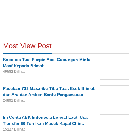
Most View Post
Kapolres Tual Pimpin Apel Gabungan Minta
Maaf Kepada Brimob
49582 Dilihat
Pasukan 733 Masariku Tiba Tual, Esok Brimob
dari Aru dan Ambon Bantu Pengamanan
24891 Dilihat
Ini Cerita ABK Indonesia Loncat Laut, Usai
Transfer 80 Ton Ikan Masuk Kapal Chin…
15127 Dilihat