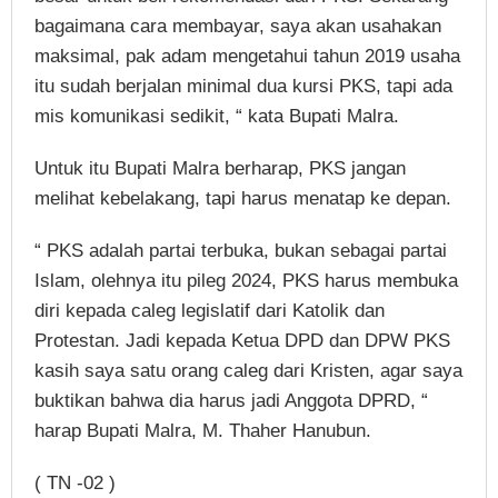
bagaimana cara membayar, saya akan usahakan
maksimal, pak adam mengetahui tahun 2019 usaha
itu sudah berjalan minimal dua kursi PKS, tapi ada
mis komunikasi sedikit, “ kata Bupati Malra.
Untuk itu Bupati Malra berharap, PKS jangan
melihat kebelakang, tapi harus menatap ke depan.
“ PKS adalah partai terbuka, bukan sebagai partai
Islam, olehnya itu pileg 2024, PKS harus membuka
diri kepada caleg legislatif dari Katolik dan
Protestan. Jadi kepada Ketua DPD dan DPW PKS
kasih saya satu orang caleg dari Kristen, agar saya
buktikan bahwa dia harus jadi Anggota DPRD, “
harap Bupati Malra, M. Thaher Hanubun.
( TN -02 )