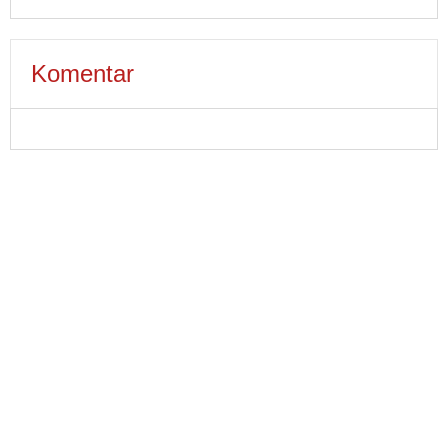
Komentar