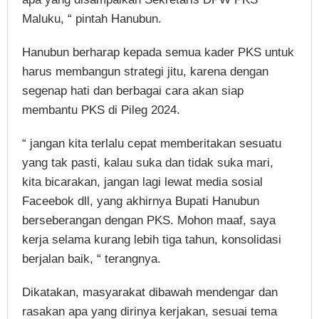
Maluku, “ pintah Hanubun.
Hanubun berharap kepada semua kader PKS untuk
harus membangun strategi jitu, karena dengan
segenap hati dan berbagai cara akan siap
membantu PKS di Pileg 2024.
“ jangan kita terlalu cepat memberitakan sesuatu
yang tak pasti, kalau suka dan tidak suka mari,
kita bicarakan, jangan lagi lewat media sosial
Faceebok dll, yang akhirnya Bupati Hanubun
berseberangan dengan PKS. Mohon maaf, saya
kerja selama kurang lebih tiga tahun, konsolidasi
berjalan baik, “ terangnya.
Dikatakan, masyarakat dibawah mendengar dan
rasakan apa yang dirinya kerjakan, sesuai tema