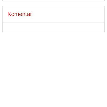
Komentar