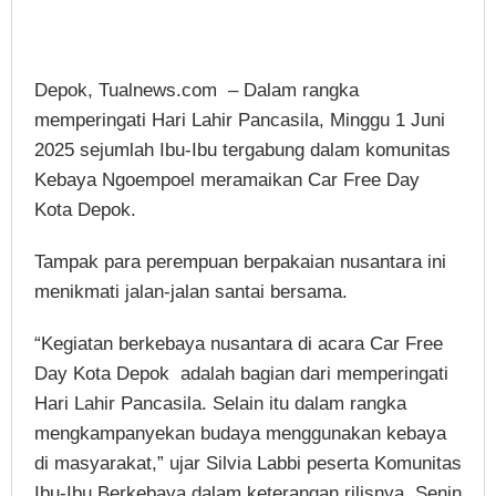
Depok, Tualnews.com – Dalam rangka
memperingati Hari Lahir Pancasila, Minggu 1 Juni
2025 sejumlah Ibu-Ibu tergabung dalam komunitas
Kebaya Ngoempoel meramaikan Car Free Day
Kota Depok.
Tampak para perempuan berpakaian nusantara ini
menikmati jalan-jalan santai bersama.
“Kegiatan berkebaya nusantara di acara Car Free
Day Kota Depok adalah bagian dari memperingati
Hari Lahir Pancasila. Selain itu dalam rangka
mengkampanyekan budaya menggunakan kebaya
di masyarakat,” ujar Silvia Labbi peserta Komunitas
Ibu-Ibu Berkebaya dalam keterangan rilisnya, Senin