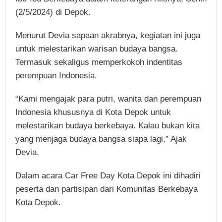
(2/5/2024) di Depok.
Menurut Devia sapaan akrabnya, kegiatan ini juga
untuk melestarikan warisan budaya bangsa.
Termasuk sekaligus memperkokoh indentitas
perempuan Indonesia.
“Kami mengajak para putri, wanita dan perempuan
Indonesia khususnya di Kota Depok untuk
melestarikan budaya berkebaya. Kalau bukan kita
yang menjaga budaya bangsa siapa lagi,” Ajak
Devia.
Dalam acara Car Free Day Kota Depok ini dihadiri
peserta dan partisipan dari Komunitas Berkebaya
Kota Depok.