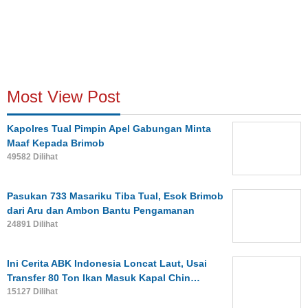
Most View Post
Kapolres Tual Pimpin Apel Gabungan Minta
Maaf Kepada Brimob
49582 Dilihat
Pasukan 733 Masariku Tiba Tual, Esok Brimob
dari Aru dan Ambon Bantu Pengamanan
24891 Dilihat
Ini Cerita ABK Indonesia Loncat Laut, Usai
Transfer 80 Ton Ikan Masuk Kapal Chin…
15127 Dilihat