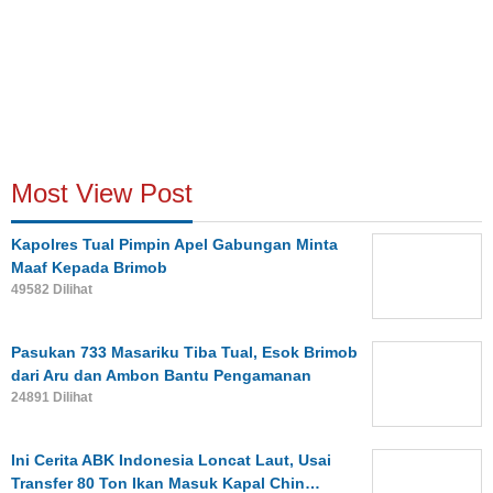
Most View Post
Kapolres Tual Pimpin Apel Gabungan Minta
Maaf Kepada Brimob
49582 Dilihat
Pasukan 733 Masariku Tiba Tual, Esok Brimob
dari Aru dan Ambon Bantu Pengamanan
24891 Dilihat
Ini Cerita ABK Indonesia Loncat Laut, Usai
Transfer 80 Ton Ikan Masuk Kapal Chin…