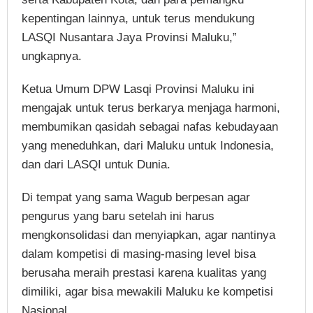
kepentingan lainnya, untuk terus mendukung
LASQI Nusantara Jaya Provinsi Maluku,”
ungkapnya.
Ketua Umum DPW Lasqi Provinsi Maluku ini
mengajak untuk terus berkarya menjaga harmoni,
membumikan qasidah sebagai nafas kebudayaan
yang meneduhkan, dari Maluku untuk Indonesia,
dan dari LASQI untuk Dunia.
Di tempat yang sama Wagub berpesan agar
pengurus yang baru setelah ini harus
mengkonsolidasi dan menyiapkan, agar nantinya
dalam kompetisi di masing-masing level bisa
berusaha meraih prestasi karena kualitas yang
dimiliki, agar bisa mewakili Maluku ke kompetisi
Nasional.