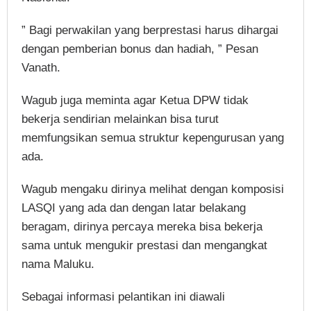
” Bagi perwakilan yang berprestasi harus dihargai
dengan pemberian bonus dan hadiah, ” Pesan
Vanath.
Wagub juga meminta agar Ketua DPW tidak
bekerja sendirian melainkan bisa turut
memfungsikan semua struktur kepengurusan yang
ada.
Wagub mengaku dirinya melihat dengan komposisi
LASQI yang ada dan dengan latar belakang
beragam, dirinya percaya mereka bisa bekerja
sama untuk mengukir prestasi dan mengangkat
nama Maluku.
Sebagai informasi pelantikan ini diawali