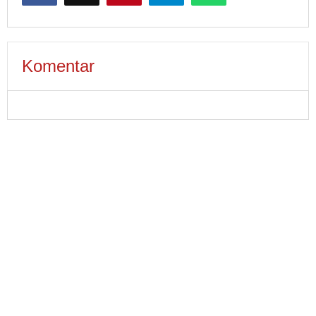
Komentar