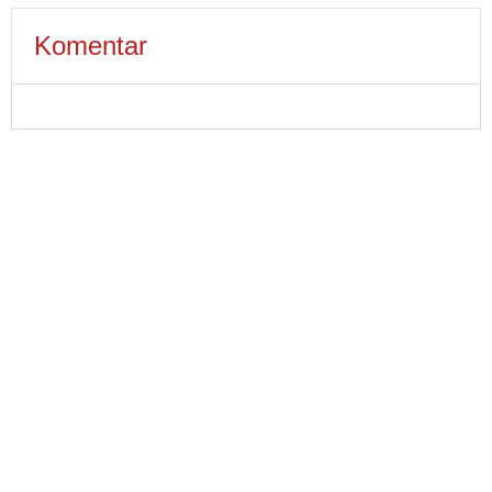
Komentar