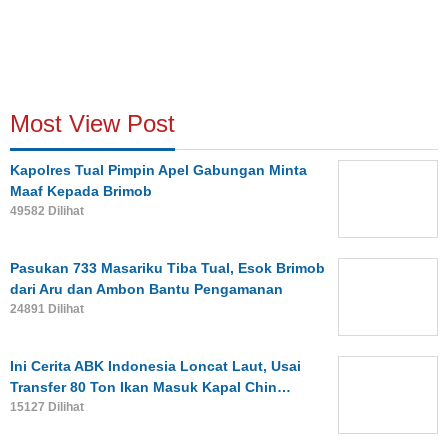
Most View Post
Kapolres Tual Pimpin Apel Gabungan Minta
Maaf Kepada Brimob
49582 Dilihat
Pasukan 733 Masariku Tiba Tual, Esok Brimob
dari Aru dan Ambon Bantu Pengamanan
24891 Dilihat
Ini Cerita ABK Indonesia Loncat Laut, Usai
Transfer 80 Ton Ikan Masuk Kapal Chin…
15127 Dilihat