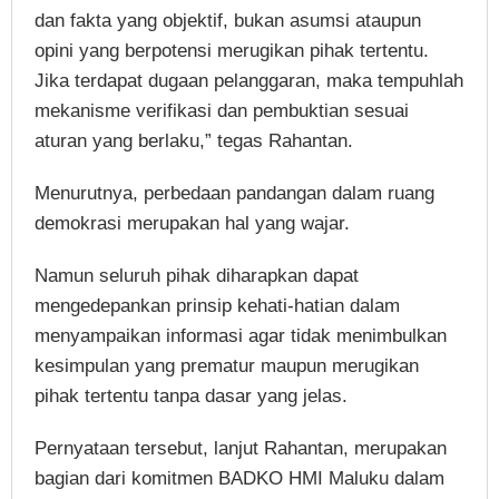
dan fakta yang objektif, bukan asumsi ataupun
opini yang berpotensi merugikan pihak tertentu.
Jika terdapat dugaan pelanggaran, maka tempuhlah
mekanisme verifikasi dan pembuktian sesuai
aturan yang berlaku,” tegas Rahantan.
Menurutnya, perbedaan pandangan dalam ruang
demokrasi merupakan hal yang wajar.
Namun seluruh pihak diharapkan dapat
mengedepankan prinsip kehati-hatian dalam
menyampaikan informasi agar tidak menimbulkan
kesimpulan yang prematur maupun merugikan
pihak tertentu tanpa dasar yang jelas.
Pernyataan tersebut, lanjut Rahantan, merupakan
bagian dari komitmen BADKO HMI Maluku dalam