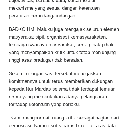
objektivitas, berbasis data, serta melalui
mekanisme yang sesuai dengan ketentuan
peraturan perundang-undangan.
BADKO HMI Maluku juga mengajak seluruh elemen
masyarakat sipil, organisasi kemasyarakatan,
lembaga swadaya masyarakat, serta pihak-pihak
yang menyampaikan kritik untuk tetap menjunjung
tinggi asas praduga tidak bersalah.
Selain itu, organisasi tersebut menegaskan
komitmennya untuk terus memberikan dukungan
kepada Nur Mardas selama tidak terdapat temuan
resmi yang membuktikan adanya pelanggaran
terhadap ketentuan yang berlaku.
“Kami menghormati ruang kritik sebagai bagian dari
demokrasi. Namun kritik harus berdiri di atas data