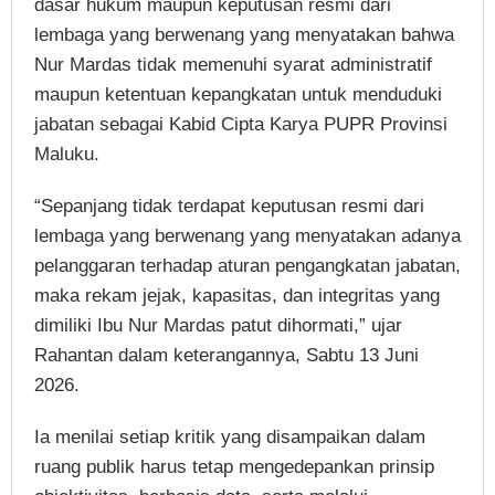
dasar hukum maupun keputusan resmi dari
lembaga yang berwenang yang menyatakan bahwa
Nur Mardas tidak memenuhi syarat administratif
maupun ketentuan kepangkatan untuk menduduki
jabatan sebagai Kabid Cipta Karya PUPR Provinsi
Maluku.
“Sepanjang tidak terdapat keputusan resmi dari
lembaga yang berwenang yang menyatakan adanya
pelanggaran terhadap aturan pengangkatan jabatan,
maka rekam jejak, kapasitas, dan integritas yang
dimiliki Ibu Nur Mardas patut dihormati,” ujar
Rahantan dalam keterangannya, Sabtu 13 Juni
2026.
Ia menilai setiap kritik yang disampaikan dalam
ruang publik harus tetap mengedepankan prinsip