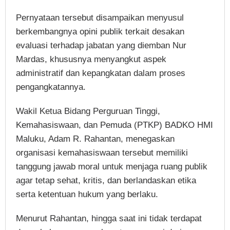
Pernyataan tersebut disampaikan menyusul
berkembangnya opini publik terkait desakan
evaluasi terhadap jabatan yang diemban Nur
Mardas, khususnya menyangkut aspek
administratif dan kepangkatan dalam proses
pengangkatannya.
Wakil Ketua Bidang Perguruan Tinggi,
Kemahasiswaan, dan Pemuda (PTKP) BADKO HMI
Maluku, Adam R. Rahantan, menegaskan
organisasi kemahasiswaan tersebut memiliki
tanggung jawab moral untuk menjaga ruang publik
agar tetap sehat, kritis, dan berlandaskan etika
serta ketentuan hukum yang berlaku.
Menurut Rahantan, hingga saat ini tidak terdapat