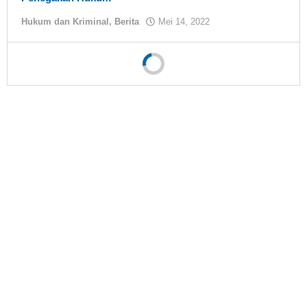
Hukum dan Kriminal
,
Berita
Mei 14, 2022
oleh
tualnews