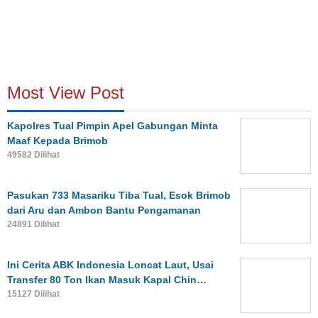
Most View Post
Kapolres Tual Pimpin Apel Gabungan Minta
Maaf Kepada Brimob
49582 Dilihat
Pasukan 733 Masariku Tiba Tual, Esok Brimob
dari Aru dan Ambon Bantu Pengamanan
24891 Dilihat
Ini Cerita ABK Indonesia Loncat Laut, Usai
Transfer 80 Ton Ikan Masuk Kapal Chin…
15127 Dilihat