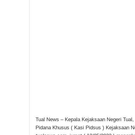
Tual News – Kepala Kejaksaan Negeri Tual,
Pidana Khusus ( Kasi Pidsus ) Kejaksaan N