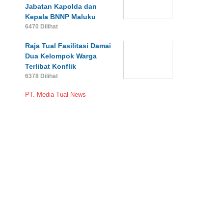
Jabatan Kapolda dan
Kepala BNNP Maluku
6470 Dilihat
Raja Tual Fasilitasi Damai
Dua Kelompok Warga
Terlibat Konflik
6378 Dilihat
PT. Media Tual News