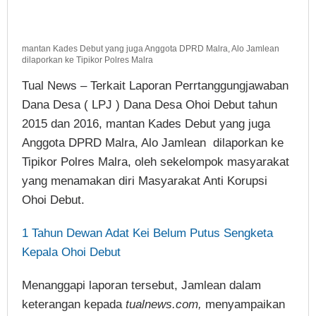
mantan Kades Debut yang juga Anggota DPRD Malra, Alo Jamlean
dilaporkan ke Tipikor Polres Malra
Tual News – Terkait Laporan Perrtanggungjawaban
Dana Desa ( LPJ ) Dana Desa Ohoi Debut tahun
2015 dan 2016, mantan Kades Debut yang juga
Anggota DPRD Malra, Alo Jamlean dilaporkan ke
Tipikor Polres Malra, oleh sekelompok masyarakat
yang menamakan diri Masyarakat Anti Korupsi
Ohoi Debut.
1 Tahun Dewan Adat Kei Belum Putus Sengketa
Kepala Ohoi Debut
Menanggapi laporan tersebut, Jamlean dalam
keterangan kepada
tualnews.com,
menyampaikan