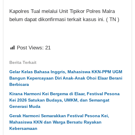
Kapolres Tual melalui Unit Tipikor Polres Malra
belum dapat dikonfirmasi terkait kasus ini. ( TN )
Post Views:
21
Berita Terkait
Gelar Kelas Bahasa Inggris, Mahasiswa KKN-PPM UGM
Bangun Kepercayaan Diri Anak-Anak Ohoi Elaar Berani
Berbicara
Kirana Harmoni Kei Bergema di Elaar, Festival Pesona
Kei 2026 Satukan Budaya, UMKM, dan Semangat
Generasi Muda
Gerak Harmoni Semarakkan Festival Pesona Kei,
Mahasiswa KKN dan Warga Bersatu Rayakan
Kebersamaan