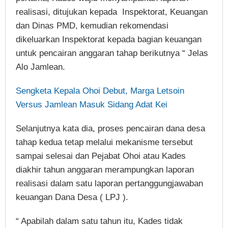
realisasi, ditujukan kepada Inspektorat, Keuangan
dan Dinas PMD, kemudian rekomendasi
dikeluarkan Inspektorat kepada bagian keuangan
untuk pencairan anggaran tahap berikutnya “ Jelas
Alo Jamlean.
Sengketa Kepala Ohoi Debut, Marga Letsoin
Versus Jamlean Masuk Sidang Adat Kei
Selanjutnya kata dia, proses pencairan dana desa
tahap kedua tetap melalui mekanisme tersebut
sampai selesai dan Pejabat Ohoi atau Kades
diakhir tahun anggaran merampungkan laporan
realisasi dalam satu laporan pertanggungjawaban
keuangan Dana Desa ( LPJ ).
“ Apabilah dalam satu tahun itu, Kades tidak