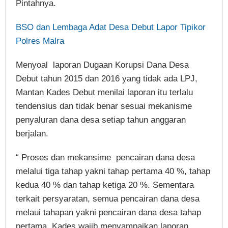
Pintahnya.
BSO dan Lembaga Adat Desa Debut Lapor Tipikor
Polres Malra
Menyoal laporan Dugaan Korupsi Dana Desa
Debut tahun 2015 dan 2016 yang tidak ada LPJ,
Mantan Kades Debut menilai laporan itu terlalu
tendensius dan tidak benar sesuai mekanisme
penyaluran dana desa setiap tahun anggaran
berjalan.
“ Proses dan mekansime pencairan dana desa
melalui tiga tahap yakni tahap pertama 40 %, tahap
kedua 40 % dan tahap ketiga 20 %. Sementara
terkait persyaratan, semua pencairan dana desa
melaui tahapan yakni pencairan dana desa tahap
pertama, Kades wajib menyampaikan laporan