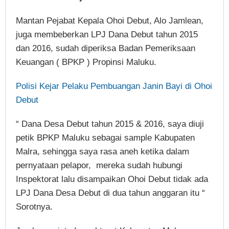
Mantan Pejabat Kepala Ohoi Debut, Alo Jamlean,
juga membeberkan LPJ Dana Debut tahun 2015
dan 2016, sudah diperiksa Badan Pemeriksaan
Keuangan ( BPKP ) Propinsi Maluku.
Polisi Kejar Pelaku Pembuangan Janin Bayi di Ohoi
Debut
“ Dana Desa Debut tahun 2015 & 2016, saya diuji
petik BPKP Maluku sebagai sample Kabupaten
Malra, sehingga saya rasa aneh ketika dalam
pernyataan pelapor, mereka sudah hubungi
Inspektorat lalu disampaikan Ohoi Debut tidak ada
LPJ Dana Desa Debut di dua tahun anggaran itu “
Sorotnya.