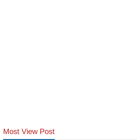
Most View Post