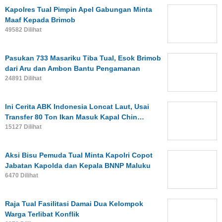
Kapolres Tual Pimpin Apel Gabungan Minta
Maaf Kepada Brimob
49582 Dilihat
Pasukan 733 Masariku Tiba Tual, Esok Brimob
dari Aru dan Ambon Bantu Pengamanan
24891 Dilihat
Ini Cerita ABK Indonesia Loncat Laut, Usai
Transfer 80 Ton Ikan Masuk Kapal Chin…
15127 Dilihat
Aksi Bisu Pemuda Tual Minta Kapolri Copot
Jabatan Kapolda dan Kepala BNNP Maluku
6470 Dilihat
Raja Tual Fasilitasi Damai Dua Kelompok
Warga Terlibat Konflik