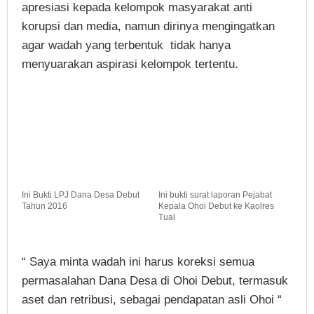
apresiasi kepada kelompok masyarakat anti
korupsi dan media, namun dirinya mengingatkan
agar wadah yang terbentuk tidak hanya
menyuarakan aspirasi kelompok tertentu.
Ini Bukti LPJ Dana Desa Debut
Ini bukti surat laporan Pejabat
Tahun 2016
Kepala Ohoi Debut ke Kaolres
Tual
“ Saya minta wadah ini harus koreksi semua
permasalahan Dana Desa di Ohoi Debut, termasuk
aset dan retribusi, sebagai pendapatan asli Ohoi “