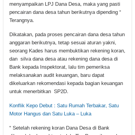
menyampaikan LPJ Dana Desa, maka yang pasti
pencairan dana desa tahun berikutnya dipending “
Terangnya.
Dikatakan, pada proses pencairan dana desa tahun
anggaran berikutnya, tetap sesuai aturan yakni,
seorang Kades harus membuktikan rekening koran,
dan silva dana desa atau rekening dana desa di
Bank kepada Inspektorat, lalu tim pemeriksa
melaksanakan audit keuangan, baru dapat
dikeluarkan rekomendasi kepada bagian keuangan
untuk menerbitkan SP2D.
Konflik Kepo Debut : Satu Rumah Terbakar, Satu
Motor Hangus dan Satu Luka – Luka
“ Setelah rekening koran Dana Desa di Bank