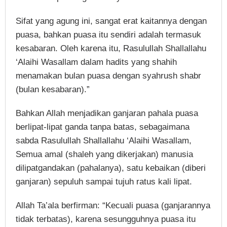
Sifat yang agung ini, sangat erat kaitannya dengan
puasa, bahkan puasa itu sendiri adalah termasuk
kesabaran. Oleh karena itu, Rasulullah Shallallahu
‘Alaihi Wasallam dalam hadits yang shahih
menamakan bulan puasa dengan syahrush shabr
(bulan kesabaran).”
Bahkan Allah menjadikan ganjaran pahala puasa
berlipat-lipat ganda tanpa batas, sebagaimana
sabda Rasulullah Shallallahu ‘Alaihi Wasallam,
Semua amal (shaleh yang dikerjakan) manusia
dilipatgandakan (pahalanya), satu kebaikan (diberi
ganjaran) sepuluh sampai tujuh ratus kali lipat.
Allah Ta’ala berfirman: “Kecuali puasa (ganjarannya
tidak terbatas), karena sesungguhnya puasa itu