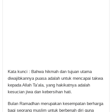
Kata kunci : Bahwa hikmah dan tujuan utama
diwajibkannya puasa adalah untuk mencapai takwa
kepada Allah Ta’ala, yang hakikatnya adalah
kesucian jiwa dan kebersihan hati.
Bulan Ramadhan merupakan kesempatan berharga
bagi seorang muslim untuk berbenah diri guna