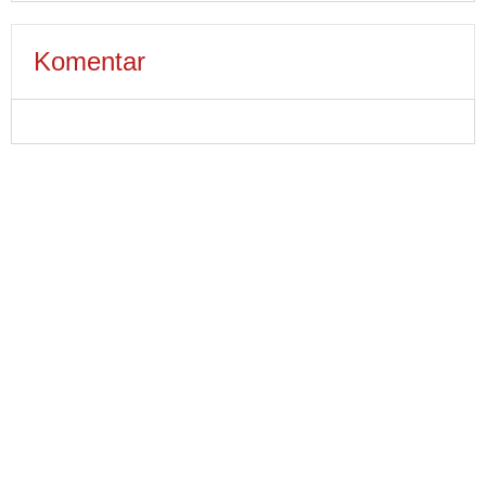
Komentar