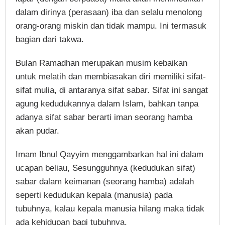
dalam dirinya (perasaan) iba dan selalu menolong
orang-orang miskin dan tidak mampu. Ini termasuk
bagian dari takwa.
Bulan Ramadhan merupakan musim kebaikan
untuk melatih dan membiasakan diri memiliki sifat-
sifat mulia, di antaranya sifat sabar. Sifat ini sangat
agung kedudukannya dalam Islam, bahkan tanpa
adanya sifat sabar berarti iman seorang hamba
akan pudar.
Imam Ibnul Qayyim menggambarkan hal ini dalam
ucapan beliau, Sesungguhnya (kedudukan sifat)
sabar dalam keimanan (seorang hamba) adalah
seperti kedudukan kepala (manusia) pada
tubuhnya, kalau kepala manusia hilang maka tidak
ada kehidupan bagi tubuhnya.