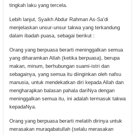
tingkah laku yang tercela.
Lebih lanjut, Syaikh Abdur Rahman As-Sa’di
menjelaskan unsur-unsur takwa yang terkandung
dalam ibadah puasa, sebagai berikut :
Orang yang berpuasa berarti meninggalkan semua
yang diharamkan Allah (ketika berpuasa), berupa
makan, minum, berhubungan suami-istri dan
sebagainya, yang semua itu diinginkan oleh nafsu
manusia, untuk mendekatkan diri kepada Allah dan
mengharapkan balasan pahala dariNya dengan
meninggalkan semua itu, ini adalah termasuk takwa
kepadaNya.
Orang yang berpuasa berarti melatih dirinya untuk
merasakan muraqabatullah (selalu merasakan