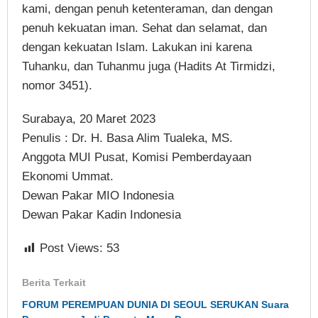
kami, dengan penuh ketenteraman, dan dengan
penuh kekuatan iman. Sehat dan selamat, dan
dengan kekuatan Islam. Lakukan ini karena
Tuhanku, dan Tuhanmu juga (Hadits At Tirmidzi,
nomor 3451).
Surabaya, 20 Maret 2023
Penulis : Dr. H. Basa Alim Tualeka, MS.
Anggota MUI Pusat, Komisi Pemberdayaan
Ekonomi Ummat.
Dewan Pakar MIO Indonesia
Dewan Pakar Kadin Indonesia
Post Views:
53
Berita Terkait
FORUM PEREMPUAN DUNIA DI SEOUL SERUKAN Suara