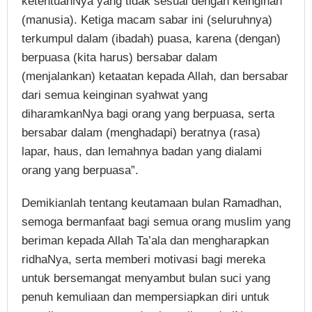
ketentuanNya yang tidak sesuai dengan keinginan
(manusia). Ketiga macam sabar ini (seluruhnya)
terkumpul dalam (ibadah) puasa, karena (dengan)
berpuasa (kita harus) bersabar dalam
(menjalankan) ketaatan kepada Allah, dan bersabar
dari semua keinginan syahwat yang
diharamkanNya bagi orang yang berpuasa, serta
bersabar dalam (menghadapi) beratnya (rasa)
lapar, haus, dan lemahnya badan yang dialami
orang yang berpuasa”.
Demikianlah tentang keutamaan bulan Ramadhan,
semoga bermanfaat bagi semua orang muslim yang
beriman kepada Allah Ta’ala dan mengharapkan
ridhaNya, serta memberi motivasi bagi mereka
untuk bersemangat menyambut bulan suci yang
penuh kemuliaan dan mempersiapkan diri untuk