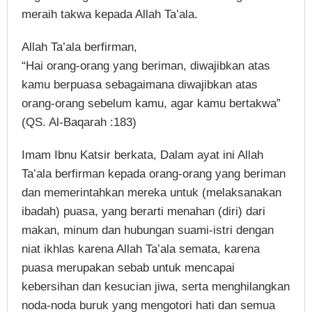
meraih takwa kepada Allah Ta’ala.
Allah Ta’ala berfirman,
“Hai orang-orang yang beriman, diwajibkan atas
kamu berpuasa sebagaimana diwajibkan atas
orang-orang sebelum kamu, agar kamu bertakwa”
(QS. Al-Baqarah :183)
Imam Ibnu Katsir berkata, Dalam ayat ini Allah
Ta’ala berfirman kepada orang-orang yang beriman
dan memerintahkan mereka untuk (melaksanakan
ibadah) puasa, yang berarti menahan (diri) dari
makan, minum dan hubungan suami-istri dengan
niat ikhlas karena Allah Ta’ala semata, karena
puasa merupakan sebab untuk mencapai
kebersihan dan kesucian jiwa, serta menghilangkan
noda-noda buruk yang mengotori hati dan semua