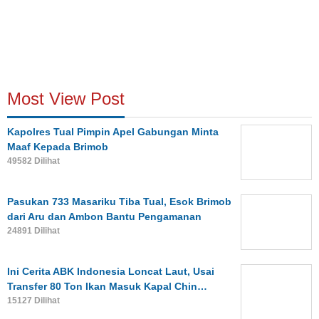
Most View Post
Kapolres Tual Pimpin Apel Gabungan Minta
Maaf Kepada Brimob
49582 Dilihat
Pasukan 733 Masariku Tiba Tual, Esok Brimob
dari Aru dan Ambon Bantu Pengamanan
24891 Dilihat
Ini Cerita ABK Indonesia Loncat Laut, Usai
Transfer 80 Ton Ikan Masuk Kapal Chin…
15127 Dilihat