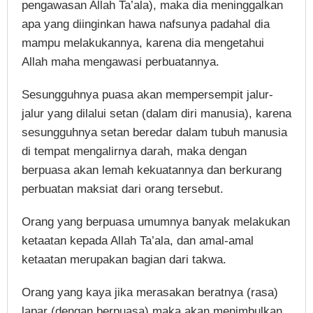
pengawasan Allah Ta’ala), maka dia meninggalkan
apa yang diinginkan hawa nafsunya padahal dia
mampu melakukannya, karena dia mengetahui
Allah maha mengawasi perbuatannya.
Sesungguhnya puasa akan mempersempit jalur-
jalur yang dilalui setan (dalam diri manusia), karena
sesungguhnya setan beredar dalam tubuh manusia
di tempat mengalirnya darah, maka dengan
berpuasa akan lemah kekuatannya dan berkurang
perbuatan maksiat dari orang tersebut.
Orang yang berpuasa umumnya banyak melakukan
ketaatan kepada Allah Ta’ala, dan amal-amal
ketaatan merupakan bagian dari takwa.
Orang yang kaya jika merasakan beratnya (rasa)
lapar (dengan berpuasa) maka akan menimbulkan