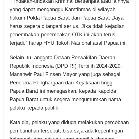
“Tindakan-tindakan kriminal bersenjata atau lainnya
yang dapat menganggu Kamtibmas di wilayah
hukum Polda Papua Barat dan Papua Barat Daya
harus segera ditangani serius. Jika tidak kejadian
penembakan-penembakan OTK ini akan terus
terjadi,” harap HYU Tokoh Nasional asal Papua ini.
Selain itu, anggota Dewan Perwakilan Daerah
Republik Indonesia (DPD RI) Terpilih 2024-2029,
Mananwir Paul Finsen Mayor yang juga sebagai
Penerima Penghargaan dari Kejaksaan tinggi
Papua Barat ini menegaskan, kepada Kapolda
Papua Barat untuk segera mengumumkan nama
pelaku kepada publik.
Kata dia, pelaku yang diduga melakukan percobaan
pembunuhan tersebut, bisa saja ada kepentingan