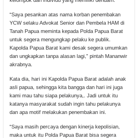
kelompok dan individu yang memiliki dendam.
“Saya pesankan atas nama korban penembakan
YCW selaku Advokat Senior dan Pembela HAM di
Tanah Papua meminta kepada Polda Papua Barat
untuk segera mengungkap pelaku ke publik.
Kapolda Papua Barat kami desak segera umumkan
dan ungkapkan tanpa alasan lagi,” pintah Mananwir
akrabnya.
Kata dia, hari ini Kapolda Papua Barat adalah anak
asli papua, sehingga kita bangga dan hari ini juga
kami mau tahu siapa pelakunya,. Jadi untuk itu
katanya masyarakat sudah ingin tahu pelakunya
dan apa motif melakukan penembakan ini.
“Saya masih percaya dengan kinerja kepolisian,
maka untuk itu Polda Papua Barat bisa segera