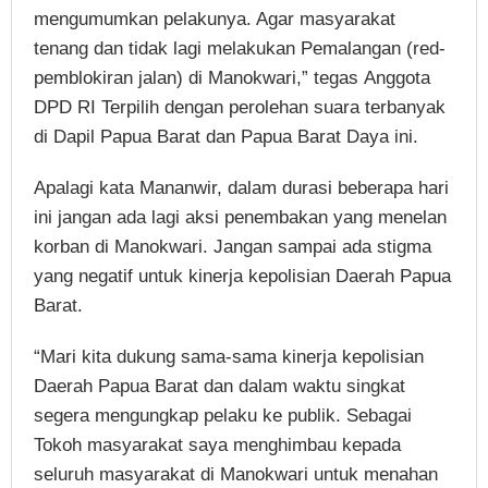
mengumumkan pelakunya. Agar masyarakat
tenang dan tidak lagi melakukan Pemalangan (red-
pemblokiran jalan) di Manokwari,” tegas Anggota
DPD RI Terpilih dengan perolehan suara terbanyak
di Dapil Papua Barat dan Papua Barat Daya ini.
Apalagi kata Mananwir, dalam durasi beberapa hari
ini jangan ada lagi aksi penembakan yang menelan
korban di Manokwari. Jangan sampai ada stigma
yang negatif untuk kinerja kepolisian Daerah Papua
Barat.
“Mari kita dukung sama-sama kinerja kepolisian
Daerah Papua Barat dan dalam waktu singkat
segera mengungkap pelaku ke publik. Sebagai
Tokoh masyarakat saya menghimbau kepada
seluruh masyarakat di Manokwari untuk menahan