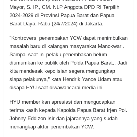
Mayor, S. IP., CM. NLP Anggota DPD RI Terpilih
2024-2029 di Provinsi Papua Barat dan Papua
Barat Daya, Rabu (24/7/2024) di Jakarta.
“Kontroversi penembakan YCW dapat menimbulkan
masalah baru di kalangan masyarakat Manokwari.
Sampai saat ini pelaku penembakan belum
diumumkan ke publik oleh Polda Papua Barat,. Jadi
kita mendesak kepolisian segera mengungkap
siapa pelakunya,” kata Hendrik Yance Udam atau
disapa HYU saat diwawancarai media ini.
HYU memberikan apresiasi dan mengucapkan
terima kasih kepada Kapolda Papua Barat Irjen Pol.
Johnny Eddizon Isir dan jajarannya yang sudah
menangkap aktor penembakan YCW.