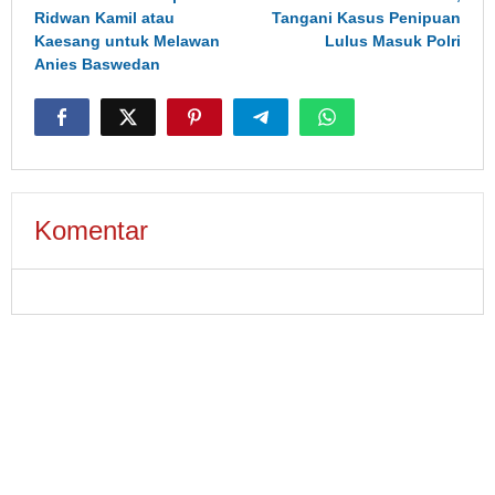
Ridwan Kamil atau
Tangani Kasus Penipuan
Kaesang untuk Melawan
Lulus Masuk Polri
Anies Baswedan
Komentar