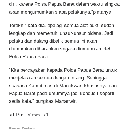
diri, karena Polsa Papua Barat dalam waktu singkat
akan mengumumkan siapa pelakunya,”pintanya
Terakhir kata dia, apalagi semua alat bukti sudah
lengkap dan memenuhi unsur-unsur pidana. Jadi
pelaku dan dalang dibalik semua ini akan
diumumkan diharapkan segara diumumkan oleh
Polda Papua Barat.
“Kita percayakan kepada Polda Papua Barat untuk
menjelaskan semua dengan terang. Sehingga
suasana Kamtibmas di Manokwari khususnya dan
Papua Barat pada umumnya jadi kondusif seperti
sedia kala,” pungkas Mananwir.
Post Views:
71
Berita Terkait