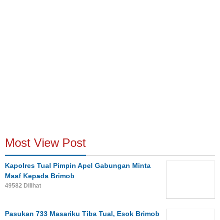
Most View Post
Kapolres Tual Pimpin Apel Gabungan Minta
Maaf Kepada Brimob
49582 Dilihat
Pasukan 733 Masariku Tiba Tual, Esok Brimob