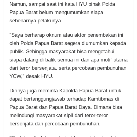
Namun, sampai saat ini kata HYU pihak Polda
Papua Barat belum mengumumkan siapa
sebenarnya pelakunya.
“Saya berharap oknum atau aktor penembakan ini
oleh Polda Papua Barat segera diumumkan kepada
publik. Sehingga masyarakat bisa mengetahui
siapa dalang di balik semua ini dan apa motif utama
dari teror bersenjata, serta percobaan pembunuhan
YCW,” desak HYU.
Dirinya juga meminta Kapolda Papua Barat untuk
dapat bertanggungjawab terhadap Kamtibmas di
Papua Barat dan Papua Barat Daya. Dimana bisa
melindungi masyarakat sipil dari teror-teror
bersenjata dan percobaan pembunuhan.