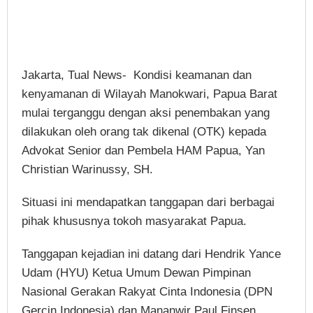
Jakarta, Tual News- Kondisi keamanan dan
kenyamanan di Wilayah Manokwari, Papua Barat
mulai terganggu dengan aksi penembakan yang
dilakukan oleh orang tak dikenal (OTK) kepada
Advokat Senior dan Pembela HAM Papua, Yan
Christian Warinussy, SH.
Situasi ini mendapatkan tanggapan dari berbagai
pihak khususnya tokoh masyarakat Papua.
Tanggapan kejadian ini datang dari Hendrik Yance
Udam (HYU) Ketua Umum Dewan Pimpinan
Nasional Gerakan Rakyat Cinta Indonesia (DPN
Gercin Indonesia) dan Mananwir Paul Finsen