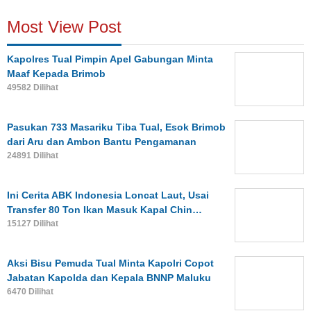
Most View Post
Kapolres Tual Pimpin Apel Gabungan Minta
Maaf Kepada Brimob
49582 Dilihat
Pasukan 733 Masariku Tiba Tual, Esok Brimob
dari Aru dan Ambon Bantu Pengamanan
24891 Dilihat
Ini Cerita ABK Indonesia Loncat Laut, Usai
Transfer 80 Ton Ikan Masuk Kapal Chin…
15127 Dilihat
Aksi Bisu Pemuda Tual Minta Kapolri Copot
Jabatan Kapolda dan Kepala BNNP Maluku
6470 Dilihat