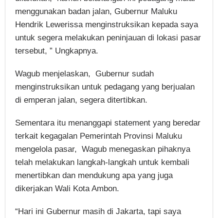
menggunakan badan jalan, Gubernur Maluku
Hendrik Lewerissa menginstruksikan kepada saya
untuk segera melakukan peninjauan di lokasi pasar
tersebut, ” Ungkapnya.
Wagub menjelaskan, Gubernur sudah
menginstruksikan untuk pedagang yang berjualan
di emperan jalan, segera ditertibkan.
Sementara itu menanggapi statement yang beredar
terkait kegagalan Pemerintah Provinsi Maluku
mengelola pasar, Wagub menegaskan pihaknya
telah melakukan langkah-langkah untuk kembali
menertibkan dan mendukung apa yang juga
dikerjakan Wali Kota Ambon.
“Hari ini Gubernur masih di Jakarta, tapi saya