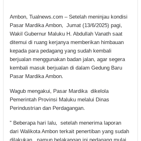
Ambon, Tualnews.com – Setelah meninjau kondisi
Pasar Mardika Ambon, Jumat (13/6/2025) pagi,
Wakil Gubernur Maluku H. Abdullah Vanath saat
ditemui di ruang kerjanya memberikan himbauan
kepada para pedagang yang sudah kembali
berjualan menggunakan badan jalan, agar segera
kembali masuk berjualan di dalam Gedung Baru
Pasar Mardika Ambon.
Wagub mengakui, Pasar Mardika dikelola
Pemerintah Provinsi Maluku melalui Dinas
Perindustrian dan Perdagangan.
” Beberapa hari lalu, setelah menerima laporan
dari Walikota Ambon terkait penertiban yang sudah
dilakukan, namun belakangan ini pedagang mulai