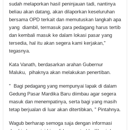
sudah melaporkan hasil peninjauan tadi, nantinya
beliau akan datang, akan dilaporkan keseluruhan
bersama OPD terkait dan memutuskan langkah apa
yang diambil, termasuk para pedagang harus tertib
dan kembali masuk ke dalam lokasi pasar yang
tersedia, hal itu akan segera kami kerjakan,”
tegasnya.
Kata Vanath, berdasarkan arahan Gubernur
Maluku, pihaknya akan melakukan penertiban.
” Bagi pedagang yang mempunyai lapak di dalam
Gedung Pasar Mardika Baru diimbau agar segera
masuk dan menempatinya, serta bagi yang masih
tetap berjualan di luar akan ditertibkan, ” Pintahnya.
Wagub berharap semoga saja dengan informasi