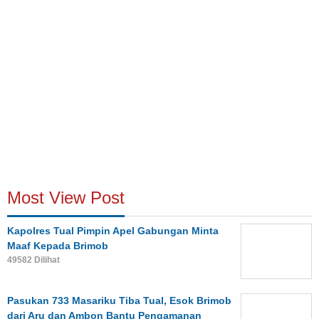
Most View Post
Kapolres Tual Pimpin Apel Gabungan Minta
Maaf Kepada Brimob
49582 Dilihat
Pasukan 733 Masariku Tiba Tual, Esok Brimob
dari Aru dan Ambon Bantu Pengamanan