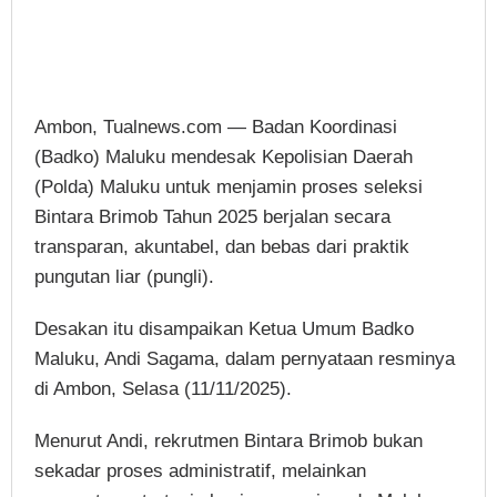
Ambon, Tualnews.com — Badan Koordinasi
(Badko) Maluku mendesak Kepolisian Daerah
(Polda) Maluku untuk menjamin proses seleksi
Bintara Brimob Tahun 2025 berjalan secara
transparan, akuntabel, dan bebas dari praktik
pungutan liar (pungli).
Desakan itu disampaikan Ketua Umum Badko
Maluku, Andi Sagama, dalam pernyataan resminya
di Ambon, Selasa (11/11/2025).
Menurut Andi, rekrutmen Bintara Brimob bukan
sekadar proses administratif, melainkan