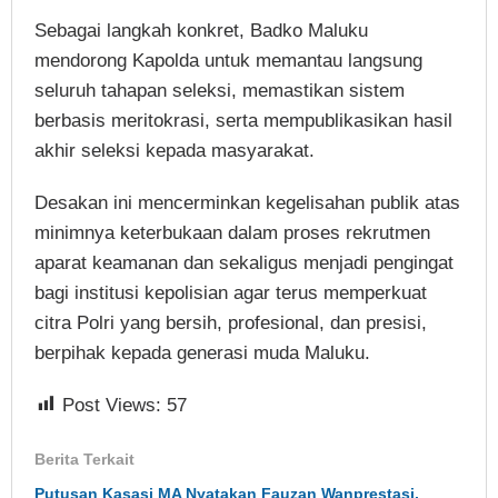
Sebagai langkah konkret, Badko Maluku
mendorong Kapolda untuk memantau langsung
seluruh tahapan seleksi, memastikan sistem
berbasis meritokrasi, serta mempublikasikan hasil
akhir seleksi kepada masyarakat.
Desakan ini mencerminkan kegelisahan publik atas
minimnya keterbukaan dalam proses rekrutmen
aparat keamanan dan sekaligus menjadi pengingat
bagi institusi kepolisian agar terus memperkuat
citra Polri yang bersih, profesional, dan presisi,
berpihak kepada generasi muda Maluku.
Post Views:
57
Berita Terkait
Putusan Kasasi MA Nyatakan Fauzan Wanprestasi,