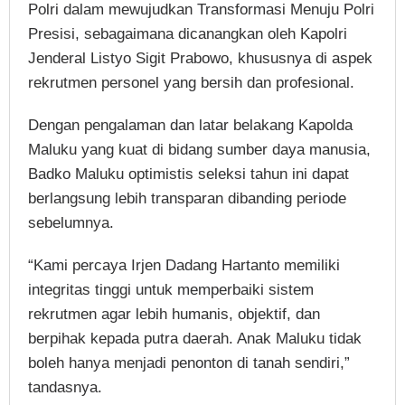
Polri dalam mewujudkan Transformasi Menuju Polri
Presisi, sebagaimana dicanangkan oleh Kapolri
Jenderal Listyo Sigit Prabowo, khususnya di aspek
rekrutmen personel yang bersih dan profesional.
Dengan pengalaman dan latar belakang Kapolda
Maluku yang kuat di bidang sumber daya manusia,
Badko Maluku optimistis seleksi tahun ini dapat
berlangsung lebih transparan dibanding periode
sebelumnya.
“Kami percaya Irjen Dadang Hartanto memiliki
integritas tinggi untuk memperbaiki sistem
rekrutmen agar lebih humanis, objektif, dan
berpihak kepada putra daerah. Anak Maluku tidak
boleh hanya menjadi penonton di tanah sendiri,”
tandasnya.