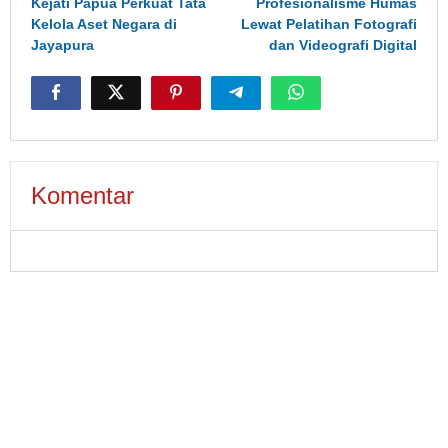
Kejati Papua Perkuat Tata
Profesionalisme Humas
Kelola Aset Negara di
Lewat Pelatihan Fotografi
Jayapura
dan Videografi Digital
Komentar