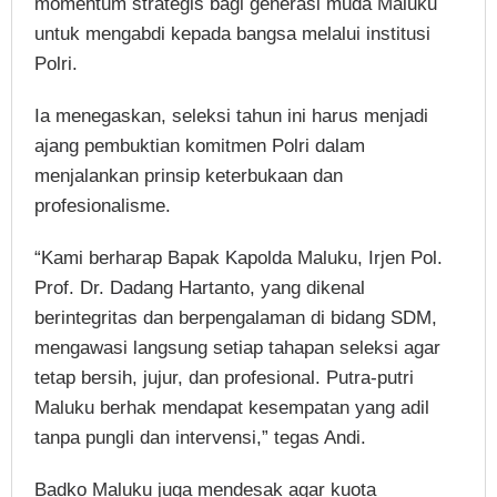
momentum strategis bagi generasi muda Maluku
untuk mengabdi kepada bangsa melalui institusi
Polri.
Ia menegaskan, seleksi tahun ini harus menjadi
ajang pembuktian komitmen Polri dalam
menjalankan prinsip keterbukaan dan
profesionalisme.
“Kami berharap Bapak Kapolda Maluku, Irjen Pol.
Prof. Dr. Dadang Hartanto, yang dikenal
berintegritas dan berpengalaman di bidang SDM,
mengawasi langsung setiap tahapan seleksi agar
tetap bersih, jujur, dan profesional. Putra-putri
Maluku berhak mendapat kesempatan yang adil
tanpa pungli dan intervensi,” tegas Andi.
Badko Maluku juga mendesak agar kuota