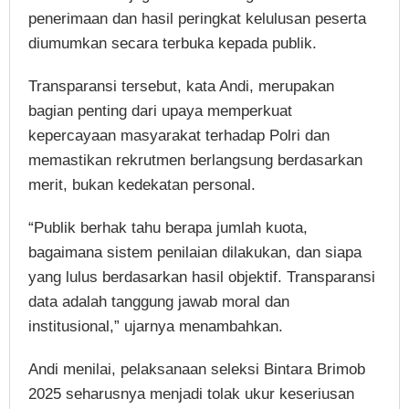
penerimaan dan hasil peringkat kelulusan peserta
diumumkan secara terbuka kepada publik.
Transparansi tersebut, kata Andi, merupakan
bagian penting dari upaya memperkuat
kepercayaan masyarakat terhadap Polri dan
memastikan rekrutmen berlangsung berdasarkan
merit, bukan kedekatan personal.
“Publik berhak tahu berapa jumlah kuota,
bagaimana sistem penilaian dilakukan, dan siapa
yang lulus berdasarkan hasil objektif. Transparansi
data adalah tanggung jawab moral dan
institusional,” ujarnya menambahkan.
Andi menilai, pelaksanaan seleksi Bintara Brimob
2025 seharusnya menjadi tolak ukur keseriusan