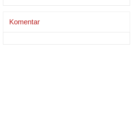
Komentar