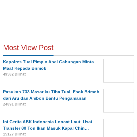
Most View Post
Kapolres Tual Pimpin Apel Gabungan Minta
Maaf Kepada Brimob
49582 Dilihat
Pasukan 733 Masariku Tiba Tual, Esok Brimob
dari Aru dan Ambon Bantu Pengamanan
24891 Dilihat
Ini Cerita ABK Indonesia Loncat Laut, Usai
Transfer 80 Ton Ikan Masuk Kapal Chin…
15127 Dilihat