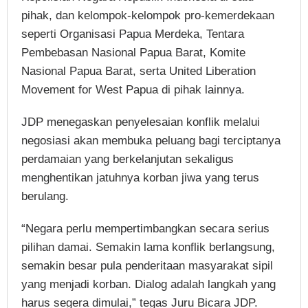
pihak, dan kelompok-kelompok pro-kemerdekaan
seperti Organisasi Papua Merdeka, Tentara
Pembebasan Nasional Papua Barat, Komite
Nasional Papua Barat, serta United Liberation
Movement for West Papua di pihak lainnya.
JDP menegaskan penyelesaian konflik melalui
negosiasi akan membuka peluang bagi terciptanya
perdamaian yang berkelanjutan sekaligus
menghentikan jatuhnya korban jiwa yang terus
berulang.
“Negara perlu mempertimbangkan secara serius
pilihan damai. Semakin lama konflik berlangsung,
semakin besar pula penderitaan masyarakat sipil
yang menjadi korban. Dialog adalah langkah yang
harus segera dimulai,” tegas Juru Bicara JDP.