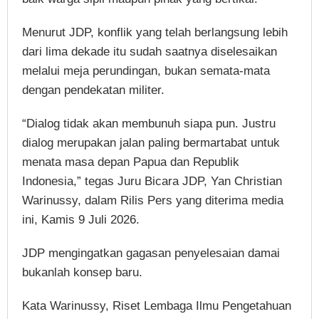
Menurut JDP, konflik yang telah berlangsung lebih
dari lima dekade itu sudah saatnya diselesaikan
melalui meja perundingan, bukan semata-mata
dengan pendekatan militer.
“Dialog tidak akan membunuh siapa pun. Justru
dialog merupakan jalan paling bermartabat untuk
menata masa depan Papua dan Republik
Indonesia,” tegas Juru Bicara JDP, Yan Christian
Warinussy, dalam Rilis Pers yang diterima media
ini, Kamis 9 Juli 2026.
JDP mengingatkan gagasan penyelesaian damai
bukanlah konsep baru.
Kata Warinussy, Riset Lembaga Ilmu Pengetahuan