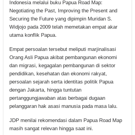
Indonesia melalui buku Papua Road Map:
Negotiating the Past, Improving the Present and
Securing the Future yang dipimpin Muridan S.
Widjojo pada 2009 telah memetakan empat akar
utama konflik Papua.
Empat persoalan tersebut meliputi marjinalisasi
Orang Asli Papua akibat pembangunan ekonomi
dan migrasi, kegagalan pembangunan di sektor
pendidikan, kesehatan dan ekonomi rakyat,
persoalan sejarah serta identitas politik Papua
dengan Jakarta, hingga tuntutan
pertanggungjawaban atas berbagai dugaan
pelanggaran hak asasi manusia pada masa lalu.
JDP menilai rekomendasi dalam Papua Road Map
masih sangat relevan hingga saat ini.