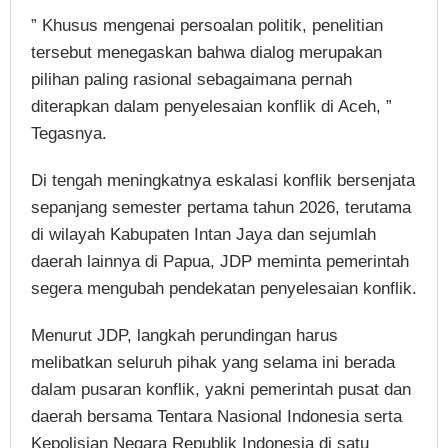
” Khusus mengenai persoalan politik, penelitian
tersebut menegaskan bahwa dialog merupakan
pilihan paling rasional sebagaimana pernah
diterapkan dalam penyelesaian konflik di Aceh, ”
Tegasnya.
Di tengah meningkatnya eskalasi konflik bersenjata
sepanjang semester pertama tahun 2026, terutama
di wilayah Kabupaten Intan Jaya dan sejumlah
daerah lainnya di Papua, JDP meminta pemerintah
segera mengubah pendekatan penyelesaian konflik.
Menurut JDP, langkah perundingan harus
melibatkan seluruh pihak yang selama ini berada
dalam pusaran konflik, yakni pemerintah pusat dan
daerah bersama Tentara Nasional Indonesia serta
Kepolisian Negara Republik Indonesia di satu