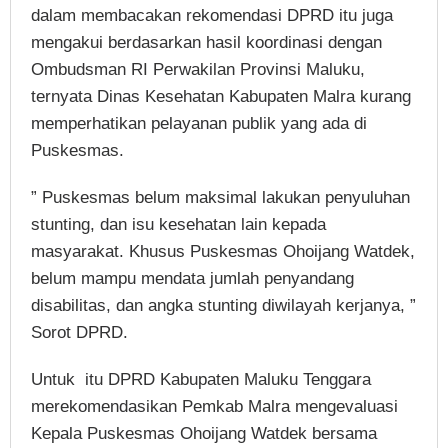
dalam membacakan rekomendasi DPRD itu juga
mengakui berdasarkan hasil koordinasi dengan
Ombudsman RI Perwakilan Provinsi Maluku,
ternyata Dinas Kesehatan Kabupaten Malra kurang
memperhatikan pelayanan publik yang ada di
Puskesmas.
” Puskesmas belum maksimal lakukan penyuluhan
stunting, dan isu kesehatan lain kepada
masyarakat. Khusus Puskesmas Ohoijang Watdek,
belum mampu mendata jumlah penyandang
disabilitas, dan angka stunting diwilayah kerjanya, ”
Sorot DPRD.
Untuk itu DPRD Kabupaten Maluku Tenggara
merekomendasikan Pemkab Malra mengevaluasi
Kepala Puskesmas Ohoijang Watdek bersama