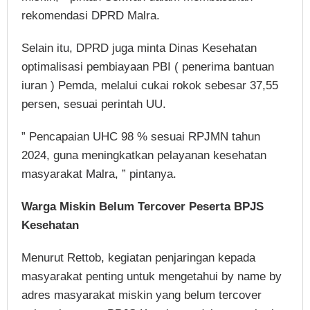
rekomendasi DPRD Malra.
Selain itu, DPRD juga minta Dinas Kesehatan
optimalisasi pembiayaan PBI ( penerima bantuan
iuran ) Pemda, melalui cukai rokok sebesar 37,55
persen, sesuai perintah UU.
” Pencapaian UHC 98 % sesuai RPJMN tahun
2024, guna meningkatkan pelayanan kesehatan
masyarakat Malra, ” pintanya.
Warga Miskin Belum Tercover Peserta BPJS
Kesehatan
Menurut Rettob, kegiatan penjaringan kepada
masyarakat penting untuk mengetahui by name by
adres masyarakat miskin yang belum tercover