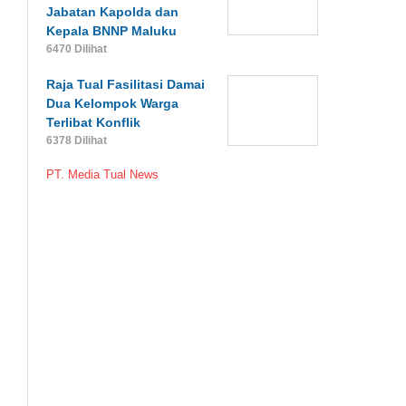
Jabatan Kapolda dan
Kepala BNNP Maluku
6470 Dilihat
Raja Tual Fasilitasi Damai
Dua Kelompok Warga
Terlibat Konflik
6378 Dilihat
PT. Media Tual News