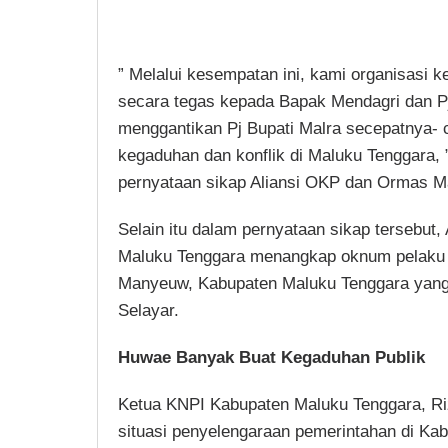
” Melalui kesempatan ini, kami organisasi
secara tegas kepada Bapak Mendagri dan P
menggantikan Pj Bupati Malra secepatnya- 
kegaduhan dan konflik di Maluku Tenggara
pernyataan sikap Aliansi OKP dan Ormas M
Selain itu dalam pernyataan sikap tersebu
Maluku Tenggara menangkap oknum pelaku 
Manyeuw, Kabupaten Maluku Tenggara yang 
Selayar.
Huwae Banyak Buat Kegaduhan Publik
Ketua KNPI Kabupaten Maluku Tenggara, Riz
situasi penyelengaraan pemerintahan di Ka