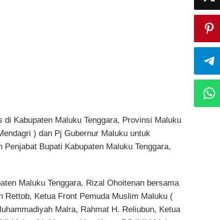
 di Kabupaten Maluku Tenggara, Provinsi Maluku
Mendagri ) dan Pj Gubernur Maluku untuk
 Penjabat Bupati Kabupaten Maluku Tenggara,
aten Maluku Tenggara, Rizal Ohoitenan bersama
n Rettob, Ketua Front Pemuda Muslim Maluku (
uhammadiyah Malra, Rahmat H. Reliubun, Ketua