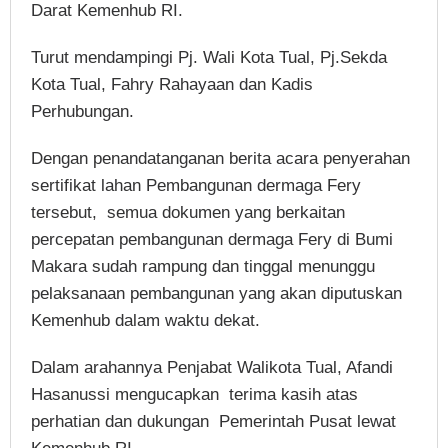
Darat Kemenhub RI.
Turut mendampingi Pj. Wali Kota Tual, Pj.Sekda
Kota Tual, Fahry Rahayaan dan Kadis
Perhubungan.
Dengan penandatanganan berita acara penyerahan
sertifikat lahan Pembangunan dermaga Fery
tersebut, semua dokumen yang berkaitan
percepatan pembangunan dermaga Fery di Bumi
Makara sudah rampung dan tinggal menunggu
pelaksanaan pembangunan yang akan diputuskan
Kemenhub dalam waktu dekat.
Dalam arahannya Penjabat Walikota Tual, Afandi
Hasanussi mengucapkan terima kasih atas
perhatian dan dukungan Pemerintah Pusat lewat