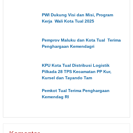
PWI Dukung Visi dan Misi, Program
Kerja Wali Kota Tual 2025
Pemprov Maluku dan Kota Tual Terima
Penghargaan Kemendagri
KPU Kota Tual Distribusi Logistik
Pilkada 28 TPS Kecamatan PP Kur,
Kursel dan Tayando Tam
Pemkot Tual Terima Penghargaan
Kemendag RI