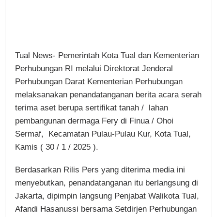
Tual News- Pemerintah Kota Tual dan Kementerian
Perhubungan RI melalui Direktorat Jenderal
Perhubungan Darat Kementerian Perhubungan
melaksanakan penandatanganan berita acara serah
terima aset berupa sertifikat tanah / lahan
pembangunan dermaga Fery di Finua / Ohoi
Sermaf, Kecamatan Pulau-Pulau Kur, Kota Tual,
Kamis ( 30 / 1 / 2025 ).
Berdasarkan Rilis Pers yang diterima media ini
menyebutkan, penandatanganan itu berlangsung di
Jakarta, dipimpin langsung Penjabat Walikota Tual,
Afandi Hasanussi bersama Setdirjen Perhubungan