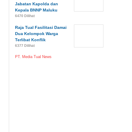
Jabatan Kapolda dan
Kepala BNNP Maluku
6470 Dilihat
Raja Tual Fasilitasi Damai
Dua Kelompok Warga
Terlibat Konflik
6377 Dilihat
PT. Media Tual News