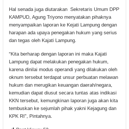
Hal senada juga diutarakan Sekretaris Umum DPP
KAMPUD, Agung Triyono menyatakan pihaknya
menyampaikan laporan ke Kejati Lampung dengan
harapan ada upaya penegakan hukum yang serius
dan tegas oleh Kajati Lampung.
“Kita berharap dengan laporan ini maka Kajati
Lampung dapat melakukan penegakan hukum,
karena dinilai modus operandi yang dilakukan oleh
oknum tersebut terdapat unsur perbuatan melawan
hukum dan merugikan keuangan daerah/negara,
kemudian dapat diusut secara tuntas atas indikasi
KKN tersebut, kemungkinan laporan juga akan kita
tembuskan ke sejumlah pihak yakni Kejagung dan
KPK RI”, Pintahnya.