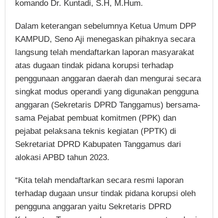
komando Dr. Kuntadi, S.H, M.Hum.
Dalam keterangan sebelumnya Ketua Umum DPP
KAMPUD, Seno Aji menegaskan pihaknya secara
langsung telah mendaftarkan laporan masyarakat
atas dugaan tindak pidana korupsi terhadap
penggunaan anggaran daerah dan mengurai secara
singkat modus operandi yang digunakan pengguna
anggaran (Sekretaris DPRD Tanggamus) bersama-
sama Pejabat pembuat komitmen (PPK) dan
pejabat pelaksana teknis kegiatan (PPTK) di
Sekretariat DPRD Kabupaten Tanggamus dari
alokasi APBD tahun 2023.
“Kita telah mendaftarkan secara resmi laporan
terhadap dugaan unsur tindak pidana korupsi oleh
pengguna anggaran yaitu Sekretaris DPRD