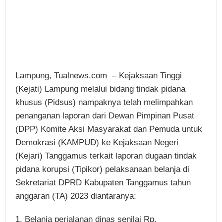
Lampung, Tualnews.com – Kejaksaan Tinggi
(Kejati) Lampung melalui bidang tindak pidana
khusus (Pidsus) nampaknya telah melimpahkan
penanganan laporan dari Dewan Pimpinan Pusat
(DPP) Komite Aksi Masyarakat dan Pemuda untuk
Demokrasi (KAMPUD) ke Kejaksaan Negeri
(Kejari) Tanggamus terkait laporan dugaan tindak
pidana korupsi (Tipikor) pelaksanaan belanja di
Sekretariat DPRD Kabupaten Tanggamus tahun
anggaran (TA) 2023 diantaranya:
1. Belanja perjalanan dinas senilai Rp.