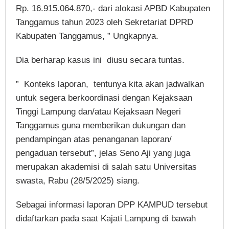
Rp. 16.915.064.870,- dari alokasi APBD Kabupaten
Tanggamus tahun 2023 oleh Sekretariat DPRD
Kabupaten Tanggamus, ” Ungkapnya.
Dia berharap kasus ini diusu secara tuntas.
” Konteks laporan, tentunya kita akan jadwalkan
untuk segera berkoordinasi dengan Kejaksaan
Tinggi Lampung dan/atau Kejaksaan Negeri
Tanggamus guna memberikan dukungan dan
pendampingan atas penanganan laporan/
pengaduan tersebut”, jelas Seno Aji yang juga
merupakan akademisi di salah satu Universitas
swasta, Rabu (28/5/2025) siang.
Sebagai informasi laporan DPP KAMPUD tersebut
didaftarkan pada saat Kajati Lampung di bawah