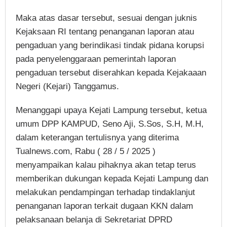
Maka atas dasar tersebut, sesuai dengan juknis
Kejaksaan RI tentang penanganan laporan atau
pengaduan yang berindikasi tindak pidana korupsi
pada penyelenggaraan pemerintah laporan
pengaduan tersebut diserahkan kepada Kejakaaan
Negeri (Kejari) Tanggamus.
Menanggapi upaya Kejati Lampung tersebut, ketua
umum DPP KAMPUD, Seno Aji, S.Sos, S.H, M.H,
dalam keterangan tertulisnya yang diterima
Tualnews.com, Rabu ( 28 / 5 / 2025 )
menyampaikan kalau pihaknya akan tetap terus
memberikan dukungan kepada Kejati Lampung dan
melakukan pendampingan terhadap tindaklanjut
penanganan laporan terkait dugaan KKN dalam
pelaksanaan belanja di Sekretariat DPRD