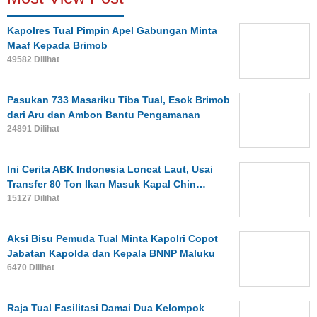
Kapolres Tual Pimpin Apel Gabungan Minta
Maaf Kepada Brimob
49582 Dilihat
Pasukan 733 Masariku Tiba Tual, Esok Brimob
dari Aru dan Ambon Bantu Pengamanan
24891 Dilihat
Ini Cerita ABK Indonesia Loncat Laut, Usai
Transfer 80 Ton Ikan Masuk Kapal Chin…
15127 Dilihat
Aksi Bisu Pemuda Tual Minta Kapolri Copot
Jabatan Kapolda dan Kepala BNNP Maluku
6470 Dilihat
Raja Tual Fasilitasi Damai Dua Kelompok