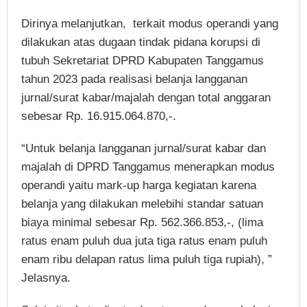
Dirinya melanjutkan, terkait modus operandi yang
dilakukan atas dugaan tindak pidana korupsi di
tubuh Sekretariat DPRD Kabupaten Tanggamus
tahun 2023 pada realisasi belanja langganan
jurnal/surat kabar/majalah dengan total anggaran
sebesar Rp. 16.915.064.870,-.
“Untuk belanja langganan jurnal/surat kabar dan
majalah di DPRD Tanggamus menerapkan modus
operandi yaitu mark-up harga kegiatan karena
belanja yang dilakukan melebihi standar satuan
biaya minimal sebesar Rp. 562.366.853,-, (lima
ratus enam puluh dua juta tiga ratus enam puluh
enam ribu delapan ratus lima puluh tiga rupiah), ”
Jelasnya.