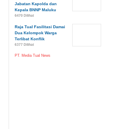
Jabatan Kapolda dan
Kepala BNNP Maluku
6470 Dilihat
Raja Tual Fasilitasi Damai
Dua Kelompok Warga
Terlibat Konflik
6377 Dilihat
PT. Media Tual News