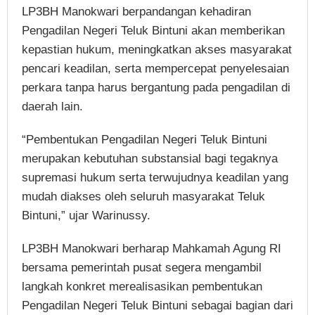
LP3BH Manokwari berpandangan kehadiran
Pengadilan Negeri Teluk Bintuni akan memberikan
kepastian hukum, meningkatkan akses masyarakat
pencari keadilan, serta mempercepat penyelesaian
perkara tanpa harus bergantung pada pengadilan di
daerah lain.
“Pembentukan Pengadilan Negeri Teluk Bintuni
merupakan kebutuhan substansial bagi tegaknya
supremasi hukum serta terwujudnya keadilan yang
mudah diakses oleh seluruh masyarakat Teluk
Bintuni,” ujar Warinussy.
LP3BH Manokwari berharap Mahkamah Agung RI
bersama pemerintah pusat segera mengambil
langkah konkret merealisasikan pembentukan
Pengadilan Negeri Teluk Bintuni sebagai bagian dari