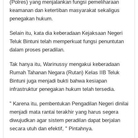
(Polres) yang menjalankan fungsi pemeliharaan
keamanan dan ketertiban masyarakat sekaligus
penegakan hukum.
Selain itu, kata dia keberadaan Kejaksaan Negeri
Teluk Bintuni telah memperkuat fungsi penuntutan
dalam proses peradilan.
Tak hanya itu, Warinussy mengakui keberadaan
Rumah Tahanan Negara (Rutan) Kelas IIB Teluk
Bintuni juga menjadi bukti bahwa kesiapan
infrastruktur penegakan hukum telah tersedia.
” Karena itu, pembentukan Pengadilan Negeri dinilai
menjadi mata rantai terakhir yang harus segera
diwujudkan agar sistem peradilan dapat berjalan
secara utuh dan efektif, ” Pintahnya.