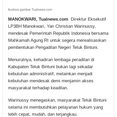
Ilustrasi gambar Tualnews.com
MANOKWARI, Tualnews.com
Direktur Eksekutif
LP3BH Manokwari, Yan Christian Warinussy,
mendesak Pemerintah Republik Indonesia bersama
Mahkamah Agung RI untuk segera merealisasikan
pembentukan Pengadilan Negeri Teluk Bintuni.
Menurutnya, kehadiran lembaga peradilan di
Kabupaten Teluk Bintuni bukan lagi sekadar
kebutuhan administratif, melainkan menjadi
kebutuhan mendesak demi menjamin akses
masyarakat terhadap keadilan.
Warinussy menegaskan, masyarakat Teluk Bintuni
selama ini membutuhkan pelayanan hukum yang
lebih cepat, mudah, dan terjangkau.