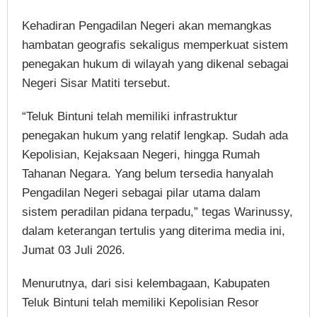
Kehadiran Pengadilan Negeri akan memangkas
hambatan geografis sekaligus memperkuat sistem
penegakan hukum di wilayah yang dikenal sebagai
Negeri Sisar Matiti tersebut.
“Teluk Bintuni telah memiliki infrastruktur
penegakan hukum yang relatif lengkap. Sudah ada
Kepolisian, Kejaksaan Negeri, hingga Rumah
Tahanan Negara. Yang belum tersedia hanyalah
Pengadilan Negeri sebagai pilar utama dalam
sistem peradilan pidana terpadu,” tegas Warinussy,
dalam keterangan tertulis yang diterima media ini,
Jumat 03 Juli 2026.
Menurutnya, dari sisi kelembagaan, Kabupaten
Teluk Bintuni telah memiliki Kepolisian Resor