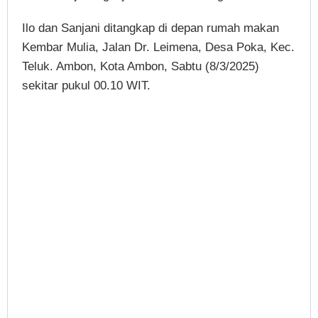
Ilo dan Sanjani ditangkap di depan rumah makan
Kembar Mulia, Jalan Dr. Leimena, Desa Poka, Kec.
Teluk. Ambon, Kota Ambon, Sabtu (8/3/2025)
sekitar pukul 00.10 WIT.