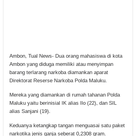
Ambon, Tual News- Dua orang mahasiswa di kota
Ambon yang diduga memiliki atau menyimpan
barang terlarang narkoba diamankan aparat
Direktorat Reserse Narkoba Polda Maluku.
Mereka yang diamankan di rumah tahanan Polda
Maluku yaitu berinisial IK alias Ilo (22), dan SIL
alias Sanjani (19).
Keduanya ketangkap tangan menguasai satu paket
narkotika jenis ganja seberat 0,2308 gram.