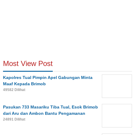
Most View Post
Kapolres Tual Pimpin Apel Gabungan Minta
Maaf Kepada Brimob
49582 Dilihat
Pasukan 733 Masariku Tiba Tual, Esok Brimob
dari Aru dan Ambon Bantu Pengamanan
24891 Dilihat