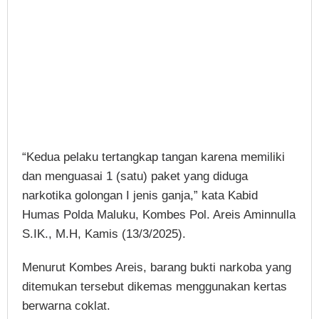
“Kedua pelaku tertangkap tangan karena memiliki
dan menguasai 1 (satu) paket yang diduga
narkotika golongan I jenis ganja,” kata Kabid
Humas Polda Maluku, Kombes Pol. Areis Aminnulla
S.IK., M.H, Kamis (13/3/2025).
Menurut Kombes Areis, barang bukti narkoba yang
ditemukan tersebut dikemas menggunakan kertas
berwarna coklat.