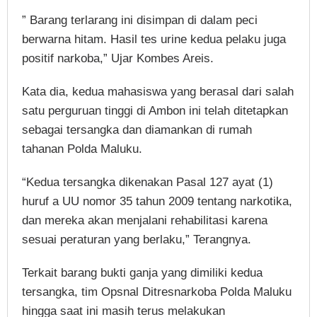
” Barang terlarang ini disimpan di dalam peci
berwarna hitam. Hasil tes urine kedua pelaku juga
positif narkoba,” Ujar Kombes Areis.
Kata dia, kedua mahasiswa yang berasal dari salah
satu perguruan tinggi di Ambon ini telah ditetapkan
sebagai tersangka dan diamankan di rumah
tahanan Polda Maluku.
“Kedua tersangka dikenakan Pasal 127 ayat (1)
huruf a UU nomor 35 tahun 2009 tentang narkotika,
dan mereka akan menjalani rehabilitasi karena
sesuai peraturan yang berlaku,” Terangnya.
Terkait barang bukti ganja yang dimiliki kedua
tersangka, tim Opsnal Ditresnarkoba Polda Maluku
hingga saat ini masih terus melakukan