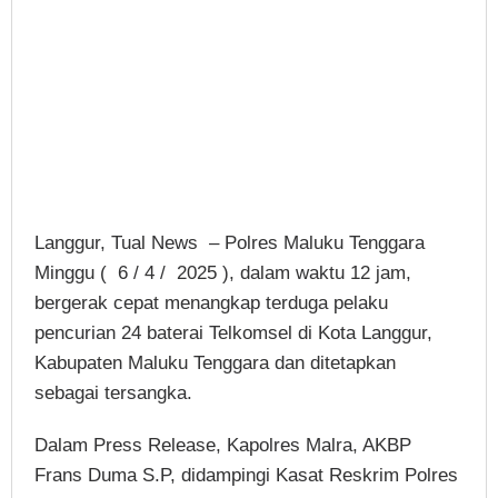
Langgur, Tual News – Polres Maluku Tenggara
Minggu ( 6 / 4 / 2025 ), dalam waktu 12 jam,
bergerak cepat menangkap terduga pelaku
pencurian 24 baterai Telkomsel di Kota Langgur,
Kabupaten Maluku Tenggara dan ditetapkan
sebagai tersangka.
Dalam Press Release, Kapolres Malra, AKBP
Frans Duma S.P, didampingi Kasat Reskrim Polres