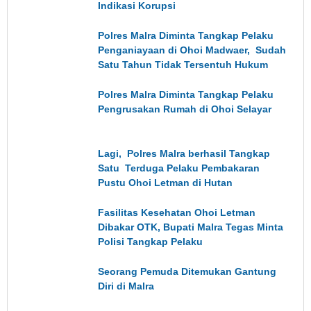
Indikasi Korupsi
Polres Malra Diminta Tangkap Pelaku
Penganiayaan di Ohoi Madwaer, Sudah
Satu Tahun Tidak Tersentuh Hukum
Polres Malra Diminta Tangkap Pelaku
Pengrusakan Rumah di Ohoi Selayar
Lagi, Polres Malra berhasil Tangkap
Satu Terduga Pelaku Pembakaran
Pustu Ohoi Letman di Hutan
Fasilitas Kesehatan Ohoi Letman
Dibakar OTK, Bupati Malra Tegas Minta
Polisi Tangkap Pelaku
Seorang Pemuda Ditemukan Gantung
Diri di Malra