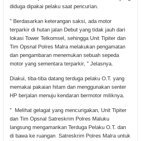
diduga dipakai pelaku saat pencurian.
” Berdasarkan keterangan saksi, ada motor
terparkir di hutan jalan Debut yang tidak jauh dari
lokasi Tower Telkomsel, sehingga Unit Tipiter dan
Tim Opsnal Polres Malra melakukan pengamatan
dan pengambaran menemukan sebuah sepeda
motor yang sementara terparkir, ” Jelasnya.
Diakui, tiba-tiba datang terduga pelaku O.T. yang
memakai pakaian hitam dan menggunakan senter
HP berjalan menuju kendaran bermotor miliknya.
” Melihat gelagat yang mencurigakan, Unit Tipiter
dan Tim Opsnal Satreskrim Polres Maluku
langsung mengamankan Terduga Pelaku O.T. dan
di bawa ke ruangan Satreskrim Polres Malra untuk