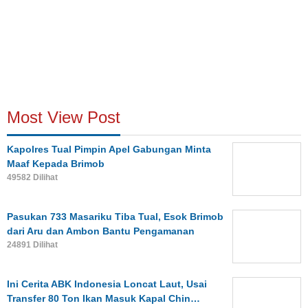
Most View Post
Kapolres Tual Pimpin Apel Gabungan Minta
Maaf Kepada Brimob
49582 Dilihat
Pasukan 733 Masariku Tiba Tual, Esok Brimob
dari Aru dan Ambon Bantu Pengamanan
24891 Dilihat
Ini Cerita ABK Indonesia Loncat Laut, Usai
Transfer 80 Ton Ikan Masuk Kapal Chin…