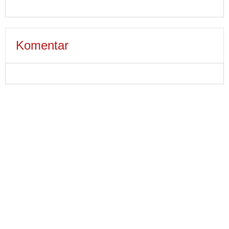
Komentar