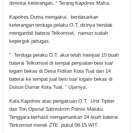
dimintai keterangan, ” Terang Kapolres Malra.
Kapolres Duma mengakui, berdasarkan
keterangan terduga pelaku O.T, dirinya hendak
mengambil baterai Telkomsel, namun sudah
kepergok petugas.
” Terduga pelaku O.T. akui telah menjual 10 buah
baterai Telkomsel di tempat penjualan besi tua/
logam bekas di Desa Fiditan Kota Tual dan 14
baterai ke tempat jual besi tua/ logam bekas di
Dusun Dumar Kota Tual, ” Ujarnya.
Kata Kapolres atas pengakuan O.T, Unit Tipiter
dan Tim Opsnal Satreskrim Polres Maluku
Tenggara berhasil mengamankan 24 buah baterai
Terkomsel merek ZTE pukul 08.15 WIT.