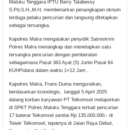
Maluku Tenggara IPTU Barry Talabessy
S.Pd,S.H.,M.H, membenarkan penangkapan oknum
terduga pelaku pencurian dan langsung ditetapkan
sebagai tersangka.
Kapolres Malra mengatakan penyidik Satreskrim
Polres Malra menangkap dan menetapkan satu
tersangka pencurian dengan pemberatan
sebagaimana Pasal 363 Ayat (5) Junto Pasal 64
KUHPidana dalam waktu 1×12 Jam .
Kapolres Malra, Frans Duma menguraikan,
berdasarkan kronologis, tanggal 5 April 2025
datang korban karyawan PT Telkomsel melaporkan
di SPKT Polres Maluku Tenggara terkait pencurian
17 baterai Telkomsel senilai Rp 135.000.000.- di
Tower Telkomsel, tepatnya di Jalan Raya Debut,