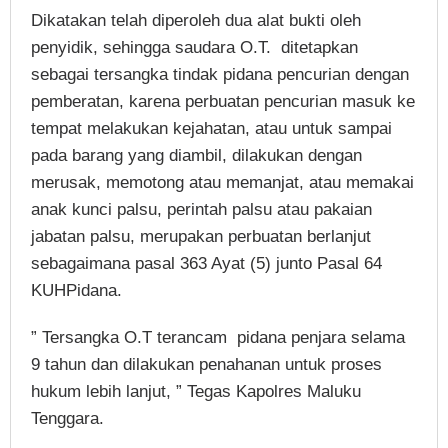
Dikatakan telah diperoleh dua alat bukti oleh
penyidik, sehingga saudara O.T. ditetapkan
sebagai tersangka tindak pidana pencurian dengan
pemberatan, karena perbuatan pencurian masuk ke
tempat melakukan kejahatan, atau untuk sampai
pada barang yang diambil, dilakukan dengan
merusak, memotong atau memanjat, atau memakai
anak kunci palsu, perintah palsu atau pakaian
jabatan palsu, merupakan perbuatan berlanjut
sebagaimana pasal 363 Ayat (5) junto Pasal 64
KUHPidana.
” Tersangka O.T terancam pidana penjara selama
9 tahun dan dilakukan penahanan untuk proses
hukum lebih lanjut, ” Tegas Kapolres Maluku
Tenggara.