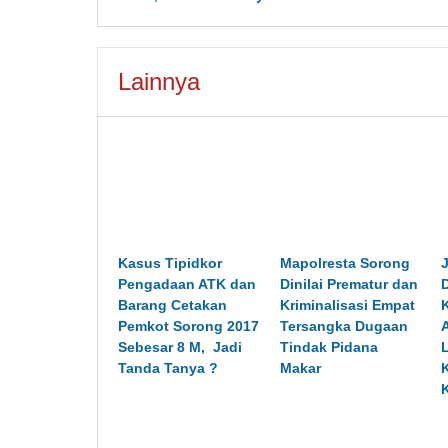
Lainnya
Kasus Tipidkor
Mapolresta Sorong
Pengadaan ATK dan
Dinilai Prematur dan
Barang Cetakan
Kriminalisasi Empat
Pemkot Sorong 2017
Tersangka Dugaan
Sebesar 8 M, Jadi
Tindak Pidana
Tanda Tanya ?
Makar