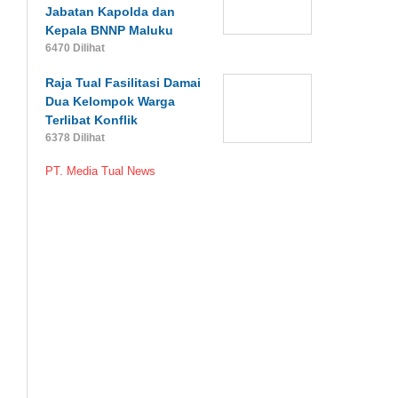
Jabatan Kapolda dan
Kepala BNNP Maluku
6470 Dilihat
Raja Tual Fasilitasi Damai
Dua Kelompok Warga
Terlibat Konflik
6378 Dilihat
PT. Media Tual News